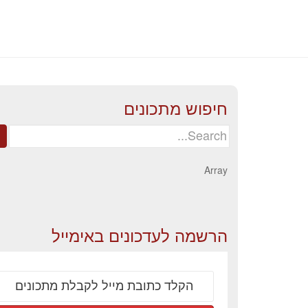
חיפוש מתכונים
Search
for:
Array
הרשמה לעדכונים באימייל