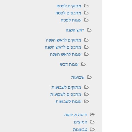
מתוקים לפסח
מתכונים לפסח
עוגות לפסח
ראש השנה
מתוקים לראש השנה
מתכונים לראש השנה
עוגות לראש השנה
עוגות דבש
שבועות
מתוקים לשבועות
מתכונים לשבועות
עוגות לשבועות
חיטה וקינואה
חמוצים
טבעונות