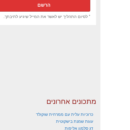
* לסיום התהליך יש לאשר את המייל שיגיע לתיבתך.
מתכונים אחרונים
כרוכיות עלית עם ממרחית שוקולד
עוגת שמנת בישקוטית
דג סלמון אליפות