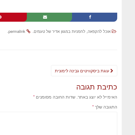
.
.
,
אוכל להקפאה
לחמניות במגוון אדיר של טעמים
permalink
עוגת ביסקוויטים גבינה לימונית
כתיבת תגובה
האימייל לא יוצג באתר.
שדות החובה מסומנים
*
התגובה שלך
*