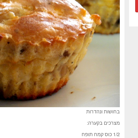
בחושות ונהדרות
מצרכים בקערה:
1/2 כוס קמח תופח