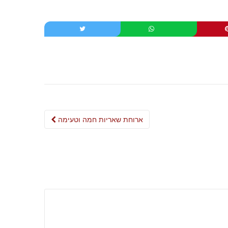
Post
ארוחת שאריות חמה וטעימה
navigation