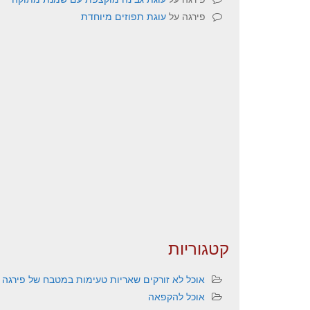
פירגה
על
עוגת תפוזים מיוחדת
קטגוריות
אוכל לא זורקים שאריות טעימות במטבח של פירגה
אוכל להקפאה