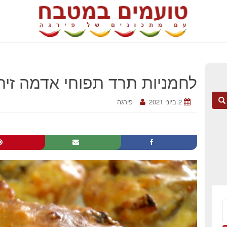
לחמניות תרד תפוחי אדמה זיתי
2 ביוני 2021
פירגה