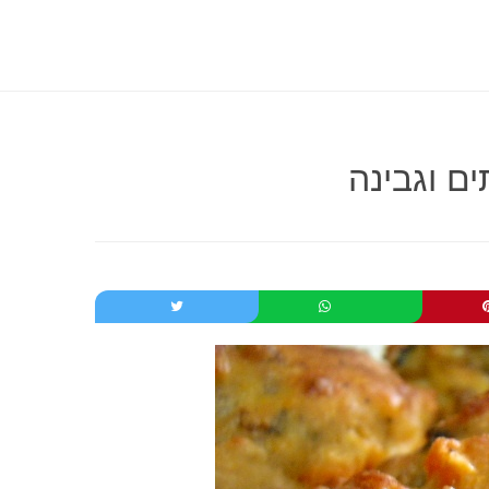
ם וגבינה