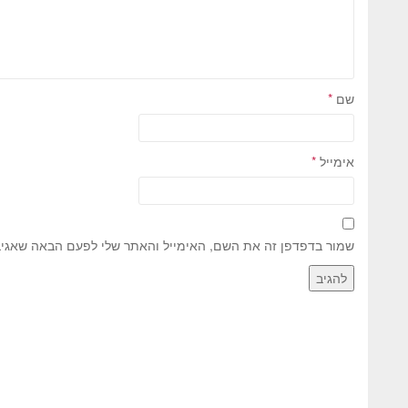
שם
*
אימייל
*
שמור בדפדפן זה את השם, האימייל והאתר שלי לפעם הבאה שאגיב