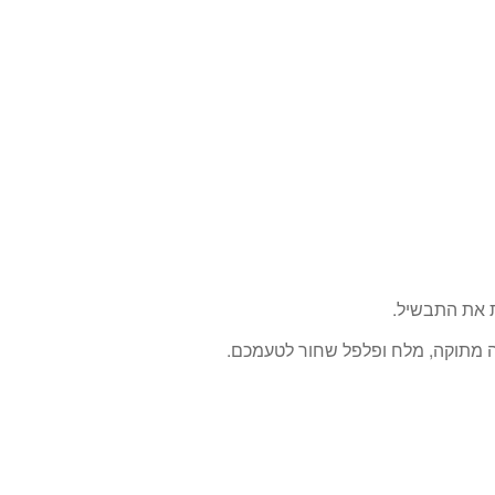
ת את התבשיל.