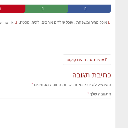
.
,
,
,
אוכל מהיר ומשפחתי
אוכל שילדים אוהבים
לזניה
פסטה
ermalink
עוגיות גבינה עם קוקוס
כתיבת תגובה
האימייל לא יוצג באתר.
שדות החובה מסומנים
*
התגובה שלך
*