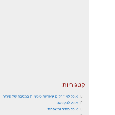
קטגוריות
אוכל לא זורקים שאריות טעימות במטבח של פירגה
אוכל להקפאה
אוכל מהיר ומשפחתי