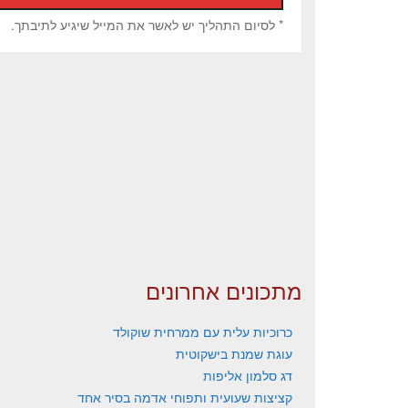
* לסיום התהליך יש לאשר את המייל שיגיע לתיבתך.
מתכונים אחרונים
כרוכיות עלית עם ממרחית שוקולד
עוגת שמנת בישקוטית
דג סלמון אליפות
קציצות שעועית ותפוחי אדמה בסיר אחד