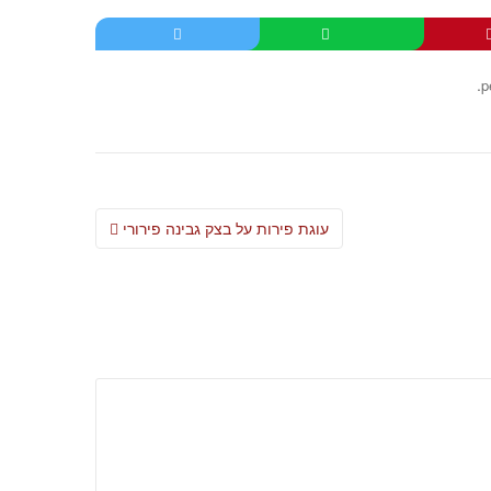
.
p
Post
עוגת פירות על בצק גבינה פירורי
navigation