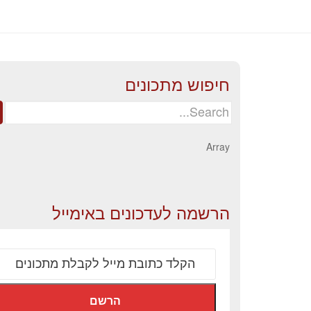
חיפוש מתכונים
Search
for:
Array
הרשמה לעדכונים באימייל