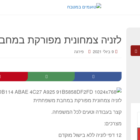
לזניה צמחונית מפורקת במח
9 ביולי 2021
פירגה
לזניה צמחונית מפורקת במחבת משפחתית
קצר בעבודה וטעים לכל המשפחה.
מצרכים:
12 דפי לזניה ללא בישול מוקדם