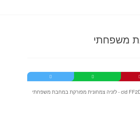
בת משפחתי