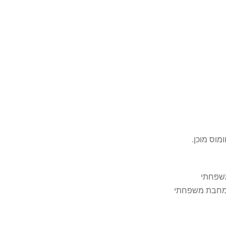
מוס מוכן.