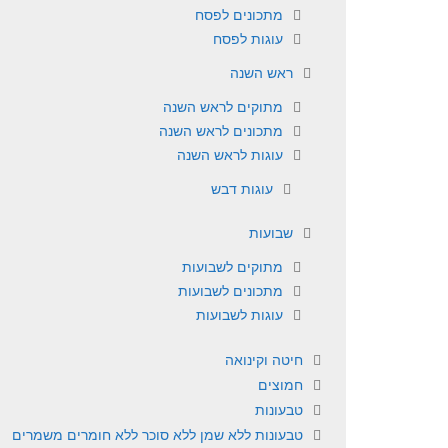
מתכונים לפסח
עוגות לפסח
ראש השנה
מתוקים לראש השנה
מתכונים לראש השנה
עוגות לראש השנה
עוגות דבש
שבועות
מתוקים לשבועות
מתכונים לשבועות
עוגות לשבועות
חיטה וקינואה
חמוצים
טבעונות
טבעונות ללא שמן ללא סוכר ללא חומרים משמרים