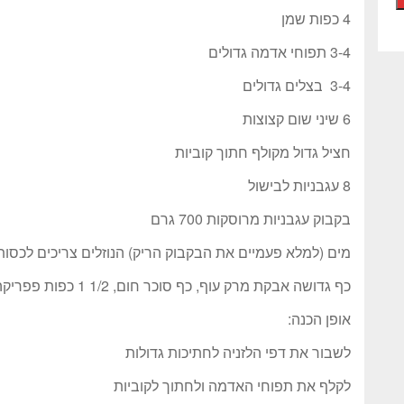
4 כפות שמן
3-4 תפוחי אדמה גדולים
3-4 בצלים גדולים
6 שיני שום קצוצות
חציל גדול מקולף חתוך קוביות
8 עגבניות לבישול
בקבוק עגבניות מרוסקות 700 גרם
מים (למלא פעמיים את הבקבוק הריק) הנוזלים צריכים לכסו
כף גדושה אבקת מרק עוף, כף סוכר חום, 1/2 1 כפות פפריקה מתוקה, מלח ופלפל שחור לטעמכם.
אופן הכנה:
לשבור את דפי הלזניה לחתיכות גדולות
לקלף את תפוחי האדמה ולחתוך לקוביות