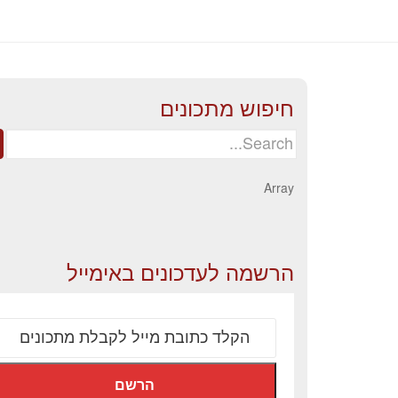
חיפוש מתכונים
Search
for:
Array
הרשמה לעדכונים באימייל