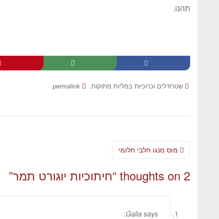
תהנו.
.
.
שטרודלים וכרוכיות במליות מתוקות
permalink
מוס מנגו חלבי חלומי
2 thoughts on “
חיתוכיות יוגורט תמר
”
Galia
says: