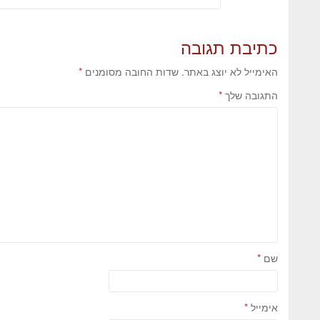
כתיבת תגובה
האימייל לא יוצג באתר.
שדות החובה מסומנים
*
התגובה שלך
*
שם
*
אימייל
*