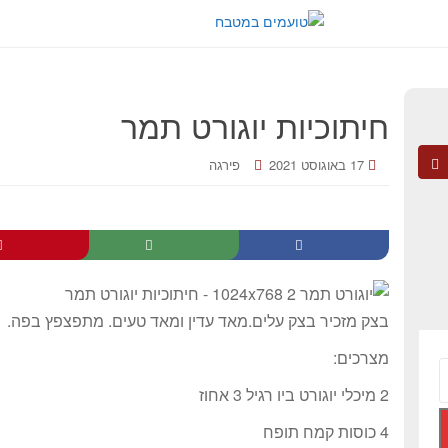
חיתוכיות יוגורט תמר
17 באוגוסט 2021
פירגה
בצק מזכיר בצק עלים.מאד עדין ומאד טעים. מתפצפץ בפה.
מצרכים:
2 מיכלי יוגורט ביו רגיל 3 אחוז
4 כוסות קמח תופח