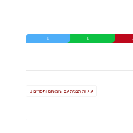
Post
עוגיות תבנית עם שומשום ותפוזים
navigation