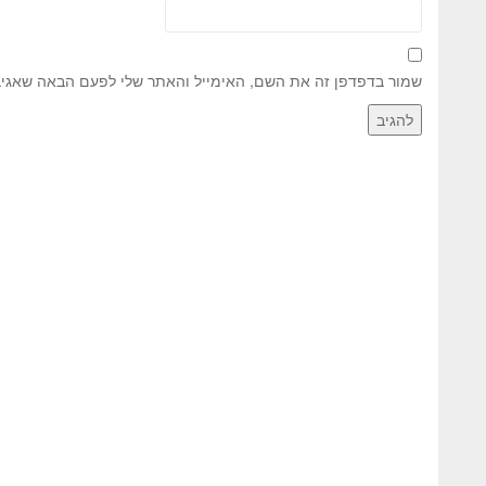
שמור בדפדפן זה את השם, האימייל והאתר שלי לפעם הבאה שאגיב