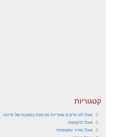
קטגוריות
אוכל לא זורקים שאריות טעימות במטבח של פירגה
אוכל להקפאה
אוכל מהיר ומשפחתי