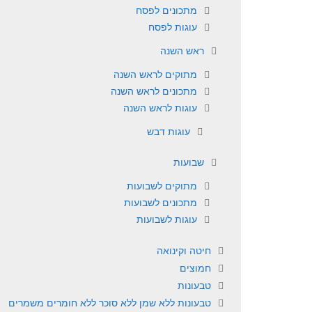
מתכונים לפסח
עוגות לפסח
ראש השנה
מתוקים לראש השנה
מתכונים לראש השנה
עוגות לראש השנה
עוגות דבש
שבועות
מתוקים לשבועות
מתכונים לשבועות
עוגות לשבועות
חיטה וקינואה
חמוצים
טבעונות
טבעונות ללא שמן ללא סוכר ללא חומרים משמרים