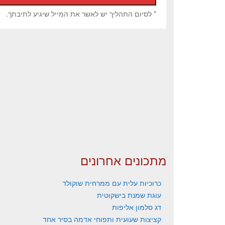
* לסיום התהליך יש לאשר את המייל שיגיע לתיבתך.
מתכונים אחרונים
כרוכיות עלית עם ממרחית שוקולד
עוגת שמנת בישקוטית
דג סלמון אליפות
קציצות שעועית ותפוחי אדמה בסיר אחד