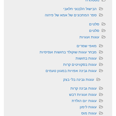
הבישול הלבנוני חלאבי
ספר המתכונים של אמא של פירגה
סלטים
סלטים
עוגות ועוגיות
מאפי שמרים
מבחר עוגות שוקולד בחושות ועסיסיות
עוגות בחושות
עוגות בסקוויטים קרות
עוגות גבינה אפויות במגוון טעמים
עוגות גבינה בלי בצק
עוגות גבינה קרות
עוגות ועוגיות דבש
עוגות יום הולדת
עוגות לימון
עוגות מוס