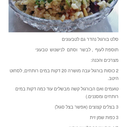
סלט בורגול נהדר גם לטבעונים
תוספת לעוף , לבשר וסתם לנישנוש טבעוני
מצרכים והכנה:
2 כוסות בורגול עבה מושרה 20 דקות במים רותחים, לסחוט
היטב.
טועמים ואם הבורגול קשה מבשלים עוד כמה דקות במים
רותחים ומסננים.)
3 בצלים קצוצים (אפשר בצל סגול)
3 כפות שמן זית