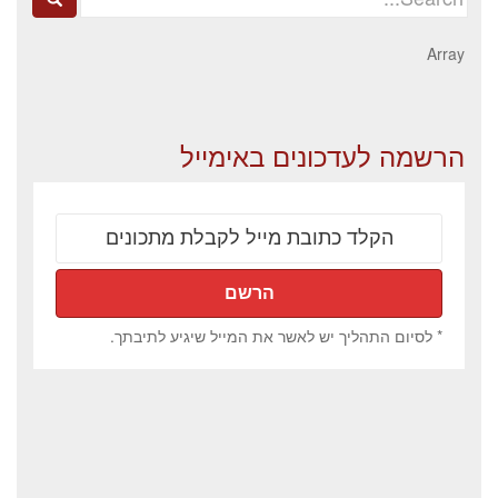
for:
Array
הרשמה לעדכונים באימייל
* לסיום התהליך יש לאשר את המייל שיגיע לתיבתך.