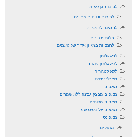
לביבות וקציצות
לביבות ונגיסים אפויים
לחמים ולחמניות
חלות מגוונות
לחמניות במגוון אדיר של טעמים
ללא גלוטן
ללא גלוטן עוגות
ללא קטגוריה
מאכלי עמים
מאפים
מאפים מבצק גבינה ללא שמרים
מאפים מלוחים
מאפים על בסיס שמן
מאפינס
מתוקים