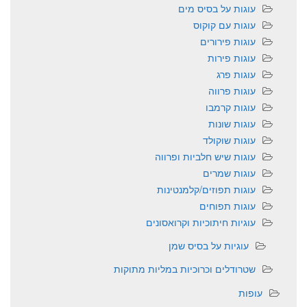
עוגות על בסיס מים
עוגות עם קוקוס
עוגות פירורים
עוגות פירות
עוגות פרג
עוגות פרווה
עוגות קרמבו
עוגות שונות
עוגות שוקולד
עוגות שיש חלביות ופרווה
עוגות שמרים
עוגות תפוזים/קלמנטינות
עוגות תפוחים
עוגיות חיתוכיות וקרואסונים
עוגיות על בסיס שמן
שטרודלים וכרוכיות במליות מתוקות
עופות