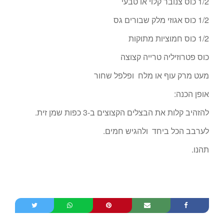
1/2 כוס צנובר קלוי או טבעי
1/2 כוס אגוזי מלק שבורים גס
1/2 כוס חמוציות מתוקות
כוס פטרוזיליה טרייה קצוצה
מעט מרק עוף או מלח ופלפל שחור
אופן הכנה:
להזהיב קלות את הבצלים הקצוצים ב-3 כפות שמן זית.
לערבב הכל ביחד ולהגיש חמים.
תהנו.