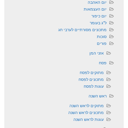
יום האהבה
יום העצמאות
יום כיפור
ל"ג בעומר
מתכונים מסורתיים לערבי חג
סוכות
פורים
אזני המן
פסח
מתוקים לפסח
מתכונים לפסח
עוגות לפסח
ראש השנה
מתוקים לראש השנה
מתכונים לראש השנה
עוגות לראש השנה