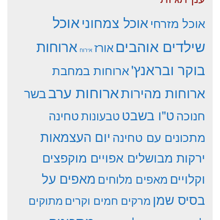
אוכל
אוכל צמחוני
אוכל מזרחי
שילדים אוהבים
ארוחות
אורז
אירוח
בוקר ובראנץ'
ארוחות במחבת
ארוחות ערב
ארוחות מהירות
בשר
ט"ו בשבט
חנוכה
טחינה
טבעונות
יום העצמאות
מתכונים עם טחינה
ירקות מבושלים אפויים מוקפצים
וקלויים
מאפים על
מאפים מלוחים
בסיס שמן
מרקים חמים וקרים
מתוקים