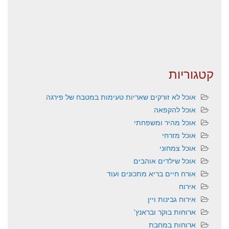
קטגוריות
אוכל לא זורקים שאריות טעימות במטבח של פירגה
אוכל להקפאה
אוכל מהיר ומשפחתי
אוכל מזרחי
אוכל צמחוני
אוכל שילדים אוהבים
אורח חיים בריא מתכונים ועוד
אירוח
אירוח גבינות ויין
ארוחות בוקר ובראנץ'
ארוחות במחבת