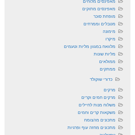
מאפינסים מלוחים
מאפינסים מתוקים
מופחת סוכר
מטבלים וממרחים
מימונה
מיקרו
מלוואח במגוון מליות וטעמים
מליות שונות
ממולאים
ממתקים
כדורי שוקולד
מרקים
מרקים חמים וקרים
משלוח מנות לחיילים
משקאות קרים וחמים
מתכונים מהצומח
מתכונים מחזה עוף ופרגיות
נוסטלגיה