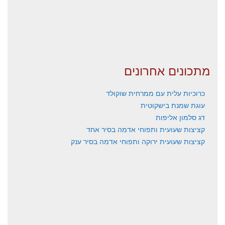
מתכונים אחרונים
כרוכיות עלית עם ממרחית שוקולד
עוגת שמנת בישקוטית
דג סלמון אליפות
קציצות שעועית ותפוחי אדמה בסיר אחד
קציצות שעועית ירוקה ותפוחי אדמה בסיר ענק