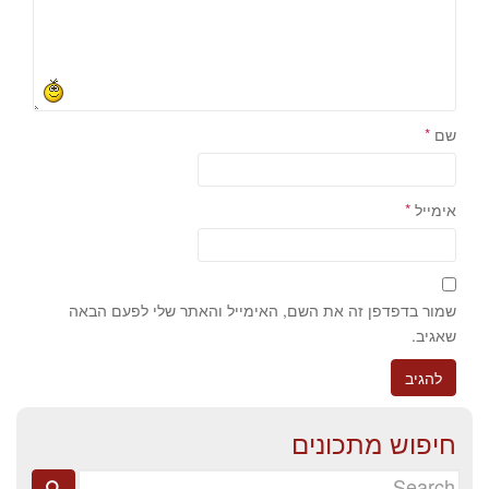
שם
*
אימייל
*
שמור בדפדפן זה את השם, האימייל והאתר שלי לפעם הבאה
שאגיב.
חיפוש מתכונים
Search