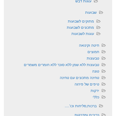
עוגות דבש
שבועות
מתוקים לשבועות
מתכונים לשבועות
עוגות לשבועות
חיטה וקינואה
חמוצים
טבעונות
טבעונות ללא שמן ללא סוכר ללא חומרים משמרים
טונה
טחינה מתכונים עם טחינה
טיפים של פירגה
ירקות
כללי
ברכות,סליחות וכו'….
כריכים ומדבקות