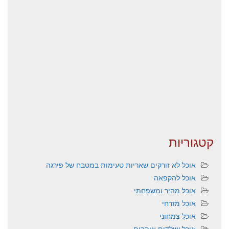
קטגוריות
אוכל לא זורקים שאריות טעימות במטבח של פירגה
אוכל להקפאה
אוכל מהיר ומשפחתי
אוכל מזרחי
אוכל צמחוני
אוכל שילדים אוהבים