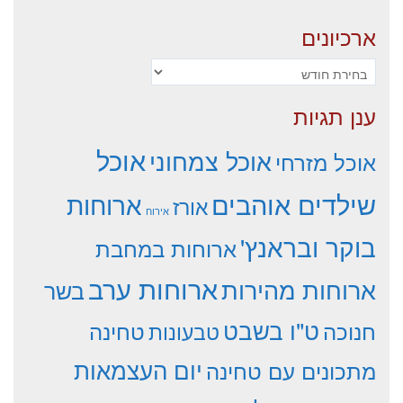
ארכיונים
ארכיונים
ענן תגיות
אוכל
אוכל צמחוני
אוכל מזרחי
שילדים אוהבים
ארוחות
אורז
אירוח
בוקר ובראנץ'
ארוחות במחבת
ארוחות ערב
ארוחות מהירות
בשר
ט"ו בשבט
חנוכה
טחינה
טבעונות
יום העצמאות
מתכונים עם טחינה