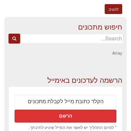
חיפוש מתכונים
Search
for:
Array
הרשמה לעדכונים באימייל
* לסיום התהליך יש לאשר את המייל שיגיע לתיבתך.