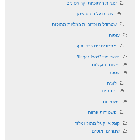
עוגיות חיתוכיות וקרואסונים
עוגיות על בסיס שמן
שטרודלים וכרוכיות במליות מתוקות
עופות
מתכונים עם כבדי עוף
פינגר פוד "finger food"
פיצות ופוקצ'ות
פסטה
לזניה
פתיתים
פשטידות
פשטידות פרווה
קוגל או קיגל מתוק ומלוח
קינוחים ומוסים