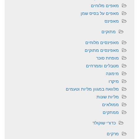
מאפים מלוחים
מאפים על בסיס שמן
מאפינס
מתוקים
מאפינסים מלוחים
מאפינסים מתוקים
מופחת סוכר
מטבלים וממרחים
מימונה
מיקרו
מלוואח במגוון מליות וטעמים
מליות שונות
ממולאים
ממתקים
כדורי שוקולד
מרקים