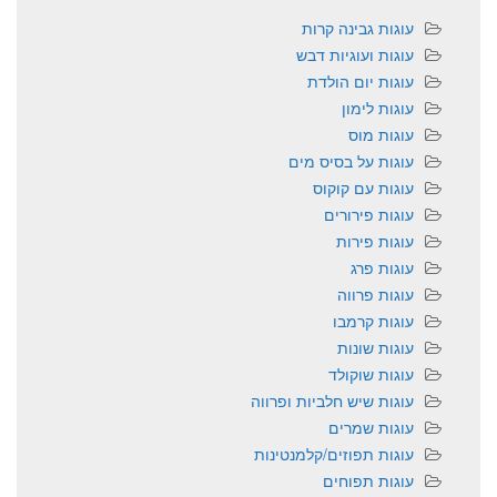
עוגות גבינה קרות
עוגות ועוגיות דבש
עוגות יום הולדת
עוגות לימון
עוגות מוס
עוגות על בסיס מים
עוגות עם קוקוס
עוגות פירורים
עוגות פירות
עוגות פרג
עוגות פרווה
עוגות קרמבו
עוגות שונות
עוגות שוקולד
עוגות שיש חלביות ופרווה
עוגות שמרים
עוגות תפוזים/קלמנטינות
עוגות תפוחים