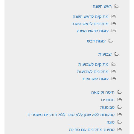
ראש השנה
מתוקים לראש השנה
מתכונים לראש השנה
עוגות לראש השנה
עוגות דבש
שבועות
מתוקים לשבועות
מתכונים לשבועות
עוגות לשבועות
חיטה וקינואה
חמוצים
טבעונות
טבעונות ללא שמן ללא סוכר ללא חומרים משמרים
טונה
טחינה מתכונים עם טחינה