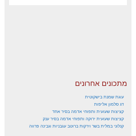
מתכונים אחרונים
עוגת שמנת בישקוטית
דג סלמון אליפות
קציצות שעועית ותפוחי אדמה בסיר אחד
קציצות שעועית ירוקה ותפוחי אדמה בסיר ענק
קנלוני במלית בשר וירקות ברוטב עגבניות וגבינה פרווה