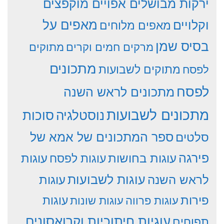
ירקות מבושלים אפויים מוקפצים
וקלויים
מאפים על
מאפים מלוחים
בסיס שמן
מרקים חמים וקרים
מתוקים
מתכונים
מתוקים לשבועות
לפסח
לפסח
מתכונים לראש השנה
מתכונים לשבועות
סוכות
נוסטלגיה
סלטים
ספר המתכונים של אמא של
פירגה
עוגות
עוגות בחושות
עוגות לפסח
עוגות לשבועות
לראש השנה
עוגות
פירות
עוגות פרווה
עוגות שונות
עוגות
עוגיות חיתוכיות וקרואסונים
תפוחים