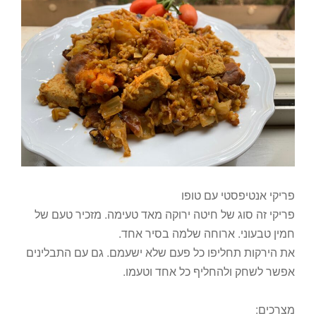
פריקי אנטיפסטי עם טופו
פריקי זה סוג של חיטה ירוקה מאד טעימה. מזכיר טעם של
חמין טבעוני. ארוחה שלמה בסיר אחד.
את הירקות תחליפו כל פעם שלא ישעמם. גם עם התבלינים
אפשר לשחק ולהחליף כל אחד וטעמו.
מצרכים: