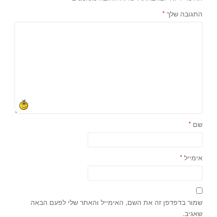
התגובה שלך
*
שם
*
אימייל
*
שמור בדפדפן זה את השם, האימייל והאתר שלי לפעם הבאה
שאגיב.