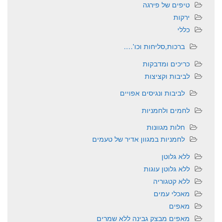
טיפים של פירגה
ירקות
כללי
ברכות,סליחות וכו'….
כריכים ומדבקות
לביבות וקציצות
לביבות ונגיסים אפויים
לחמים ולחמניות
חלות מגוונות
לחמניות במגוון אדיר של טעמים
ללא גלוטן
ללא גלוטן עוגות
ללא קטגוריה
מאכלי עמים
מאפים
מאפים מבצק גבינה ללא שמרים