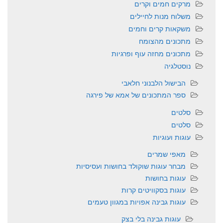
מרקים חמים וקרים
משלוח מנות לחיילים
משקאות קרים וחמים
מתכונים מהצומח
מתכונים מחזה עוף ופרגיות
נוסטלגיה
הבישול הלבנוני חלאבי
ספר המתכונים של אמא של פירגה
סלטים
סלטים
עוגות ועוגיות
מאפי שמרים
מבחר עוגות שוקולד בחושות ועסיסיות
עוגות בחושות
עוגות בסקוויטים קרות
עוגות גבינה אפויות במגוון טעמים
עוגות גבינה בלי בצק