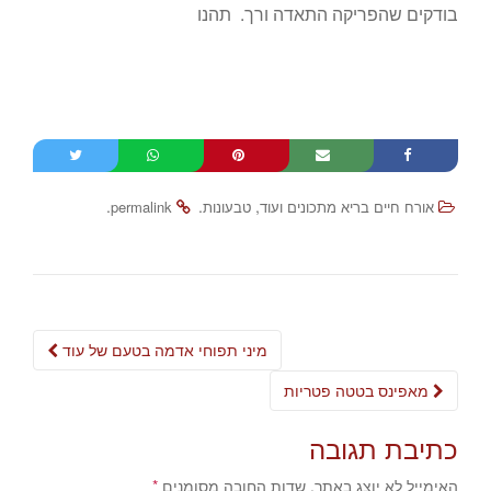
בודקים שהפריקה התאדה ורך. תהנו
.
.
,
אורח חיים בריא מתכונים ועוד
טבעונות
permalink
Post
מיני תפוחי אדמה בטעם של עוד
navigation
מאפינס בטטה פטריות
כתיבת תגובה
האימייל לא יוצג באתר.
שדות החובה מסומנים
*