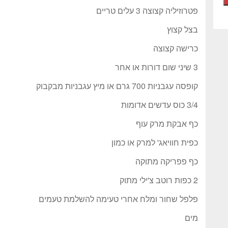
פטרוזיליה קצוצה 3 עלים טריים
בצל קצוץ
כרישה קצוצה
3 שיני שום דורות או אחר
קופסה עגבניות 700 גרם או מיץ עגבניות מבקבוק
3/4 כוס עדשים אדומות
כף אבקת מרק עוף
כפית חוויאג' למרק או כמון
כף פפריקה מתוקה
2 כפות רוטב צ'ילי מתוק
פלפל שחור ומלח אחרי טעימה להשלמת טעמים
מים