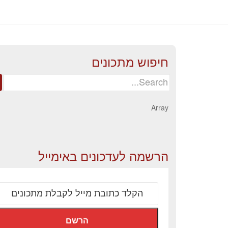
חיפוש מתכונים
Search
for:
Array
הרשמה לעדכונים באימייל