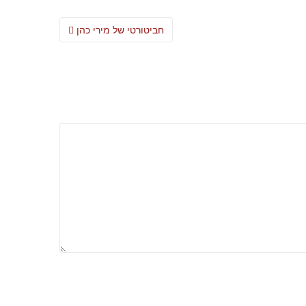
Post
חביטורטי של מירי כהן
navigation