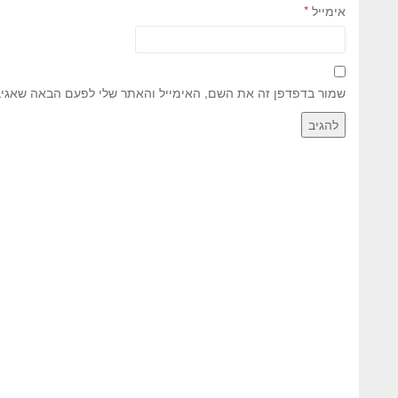
אימייל
*
שמור בדפדפן זה את השם, האימייל והאתר שלי לפעם הבאה שאגיב