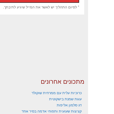
* לסיום התהליך יש לאשר את המייל שיגיע לתיבתך.
מתכונים אחרונים
כרוכיות עלית עם ממרחית שוקולד
עוגת שמנת בישקוטית
דג סלמון אליפות
קציצות שעועית ותפוחי אדמה בסיר אחד