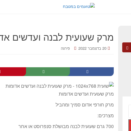
מרק שעועית לבנה ועדשים אד
20 בדצמבר 2022
פירגה
מרק שעועית ועדשים אדומות
מרק חורפי אדום סמיך ומהביל
מצרכים:
700 גרם שעועית לבנה מבושלת סנפרוסט או אחר