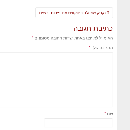
נקניק שוקולד ביסקוויט עם פירות יבשים
כתיבת תגובה
האימייל לא יוצג באתר.
שדות החובה מסומנים
*
התגובה שלך
*
שם
*