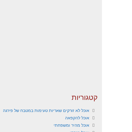
קטגוריות
אוכל לא זורקים שאריות טעימות במטבח של פירגה
אוכל להקפאה
אוכל מהיר ומשפחתי