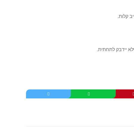
ב קלות.