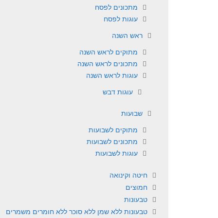
מתכונים לפסח
עוגות לפסח
ראש השנה
מתוקים לראש השנה
מתכונים לראש השנה
עוגות לראש השנה
עוגות דבש
שבועות
מתוקים לשבועות
מתכונים לשבועות
עוגות לשבועות
חיטה וקינואה
חמוצים
טבעונות
טבעונות ללא שמן ללא סוכר ללא חומרים משמרים