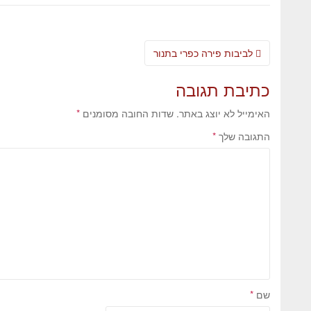
לביבות פירה כפרי בתנור
כתיבת תגובה
האימייל לא יוצג באתר.
שדות החובה מסומנים
*
התגובה שלך
*
שם
*