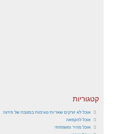
קטגוריות
אוכל לא זורקים שאריות טעימות במטבח של פירגה
אוכל להקפאה
אוכל מהיר ומשפחתי