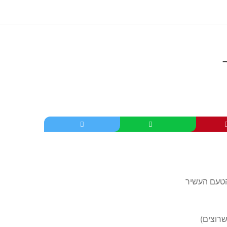
הטעם העשיר