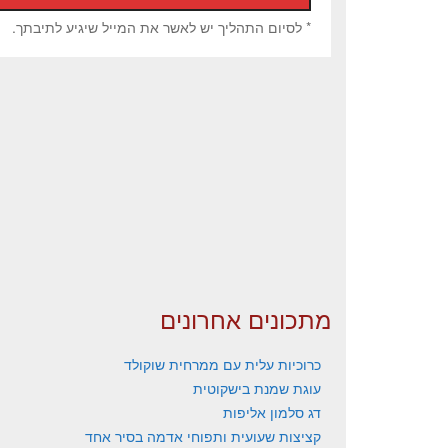
* לסיום התהליך יש לאשר את המייל שיגיע לתיבתך.
מתכונים אחרונים
כרוכיות עלית עם ממרחית שוקולד
עוגת שמנת בישקוטית
דג סלמון אליפות
קציצות שעועית ותפוחי אדמה בסיר אחד