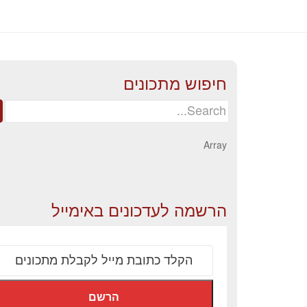
חיפוש מתכונים
Search
for:
Array
הרשמה לעדכונים באימייל