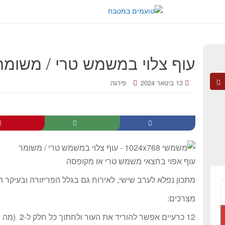
עוף צלוי במשמש טרי / משומר
13 בינואר 2024
פירגה
עוף אפוי בחצאי משמש טרי או מקופסה
מתכון נפלא לערב שישי, לאירוח גם בגלל הפריזורה ובעיקר 
מצרכים:
12 כרעיים אפשר להוריד את העור ולחתוך כל חלק ל-2 (מה שרוצים)