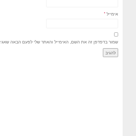
אימייל
*
שמור בדפדפן זה את השם, האימייל והאתר שלי לפעם הבאה שאגיב