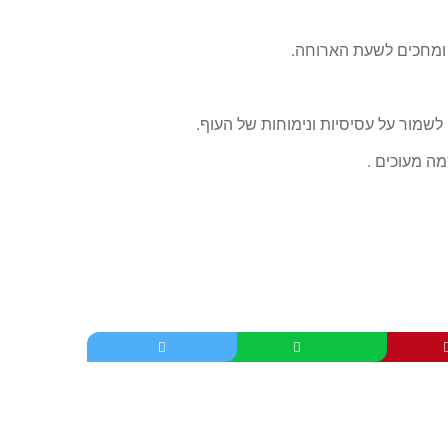
ומחכים לשעת הארוחה.
לשמור על עסיסיות ונימוחות של העוף.
מה מעוכים .