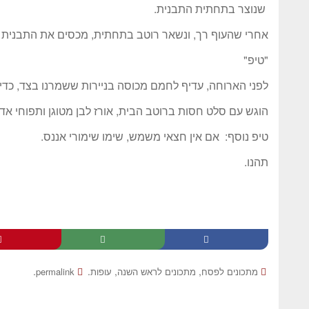
שנוצר בתחתית התבנית.
אחרי שהעוף רך, ונשאר רוטב בתחתית, מכסים את התבנית 
"טיפ"
לפני הארוחה, עדיף לחמם מכוסה בניירות ששמרנו בצד, כדי 
הוגש עם סלט חסות ברוטב הבית, אורז לבן מטוגן ותפוחי אד
טיפ נוסף: אם אין חצאי משמש, שימו שימורי אננס.
תהנו.
.
.
,
,
מתכונים לפסח
מתכונים לראש השנה
עופות
permalink