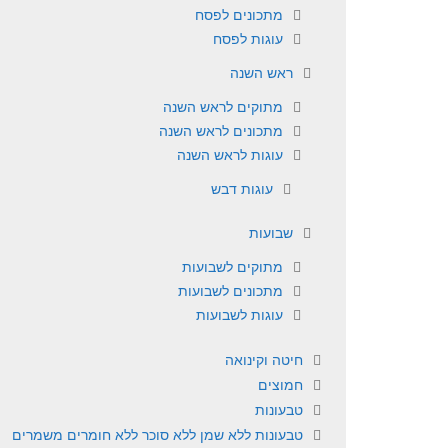
מתכונים לפסח
עוגות לפסח
ראש השנה
מתוקים לראש השנה
מתכונים לראש השנה
עוגות לראש השנה
עוגות דבש
שבועות
מתוקים לשבועות
מתכונים לשבועות
עוגות לשבועות
חיטה וקינואה
חמוצים
טבעונות
טבעונות ללא שמן ללא סוכר ללא חומרים משמרים