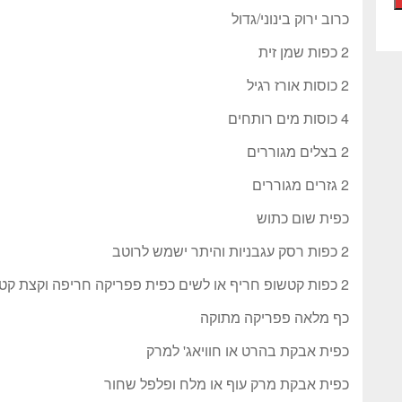
כרוב ירוק בינוני/גדול
2 כפות שמן זית
2 כוסות אורז רגיל
4 כוסות מים רותחים
2 בצלים מגוררים
2 גזרים מגוררים
כפית שום כתוש
2 כפות רסק עגבניות והיתר ישמש לרוטב
2 כפות קטשופ חריף או לשים כפית פפריקה חריפה וקצת קטשופ רגיל
כף מלאה פפריקה מתוקה
כפית אבקת בהרט או חוויאג' למרק
כפית אבקת מרק עוף או מלח ופלפל שחור