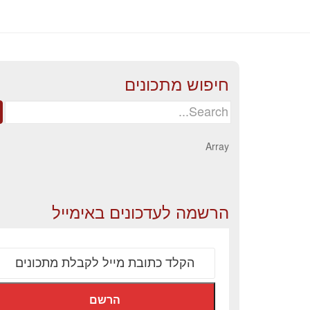
חיפוש מתכונים
Search
for:
Array
הרשמה לעדכונים באימייל