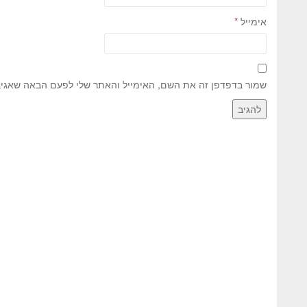
אימייל
*
שמור בדפדפן זה את השם, האימייל והאתר שלי לפעם הבאה שאגיב