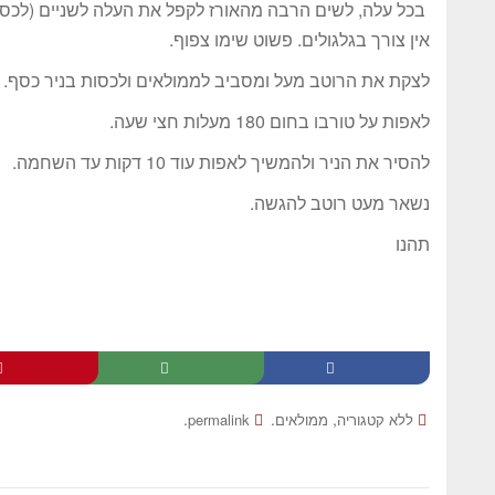
בכל עלה, לשים הרבה מהאורז לקפל את העלה לשניים (לכסו
אין צורך בגלגולים. פשוט שימו צפוף.
לצקת את הרוטב מעל ומסביב לממולאים ולכסות בניר כסף. 
לאפות על טורבו בחום 180 מעלות חצי שעה.
להסיר את הניר ולהמשיך לאפות עוד 10 דקות עד השחמה.
נשאר מעט רוטב להגשה.
תהנו
.
.
,
ללא קטגוריה
ממולאים
permalink