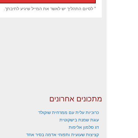
* לסיום התהליך יש לאשר את המייל שיגיע לתיבתך.
מתכונים אחרונים
כרוכיות עלית עם ממרחית שוקולד
עוגת שמנת בישקוטית
דג סלמון אליפות
קציצות שעועית ותפוחי אדמה בסיר אחד