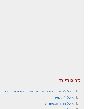
קטגוריות
אוכל לא זורקים שאריות טעימות במטבח של פירגה
אוכל להקפאה
אוכל מהיר ומשפחתי