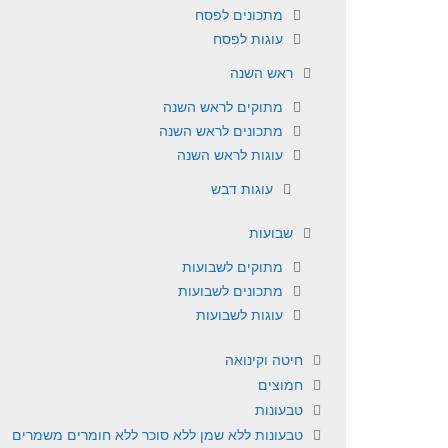
מתכונים לפסח
עוגות לפסח
ראש השנה
מתוקים לראש השנה
מתכונים לראש השנה
עוגות לראש השנה
עוגות דבש
שבועות
מתוקים לשבועות
מתכונים לשבועות
עוגות לשבועות
חיטה וקינואה
חמוצים
טבעונות
טבעונות ללא שמן ללא סוכר ללא חומרים משמרים