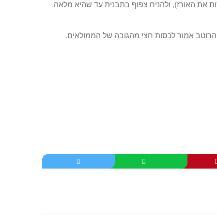
ת את האורז), ולהניח צפוף בתבנית עד שהיא מלאה.
הרוטב אמור לכסות חצי מהגובה של הממולאים.