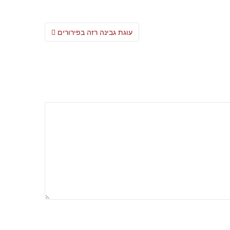
Post
עוגת גבינה רזה בפירורים
navigation