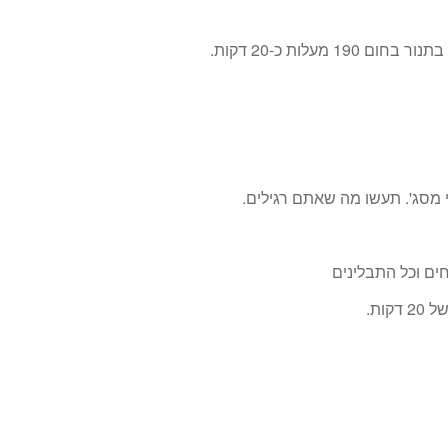
עלות כ-20 דקות.
 מסג'. תעשו מה שאתם רגילים.
ים וכל התבלינים
ות.