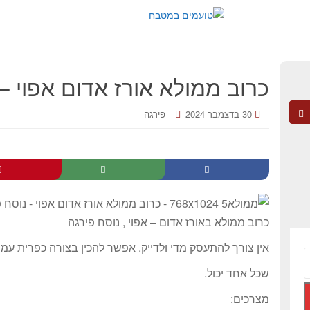
כרוב ממולא אורז אדום אפוי –
30 בדצמבר 2024
פירגה
כרוב ממולא באורז אדום – אפוי , נוסח פירגה
אין צורך להתעסק מדי ולדייק. אפשר להכין בצורה כפרית עמ
שכל אחד יכול.
מצרכים: