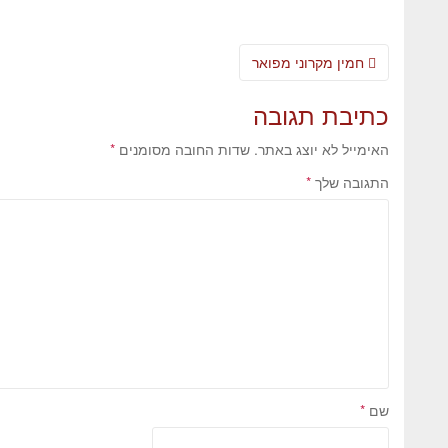
חמין מקרוני מפואר
כתיבת תגובה
האימייל לא יוצג באתר.
שדות החובה מסומנים
*
התגובה שלך
*
שם
*