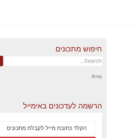
חיפוש מתכונים
Search
for:
Array
הרשמה לעדכונים באימייל