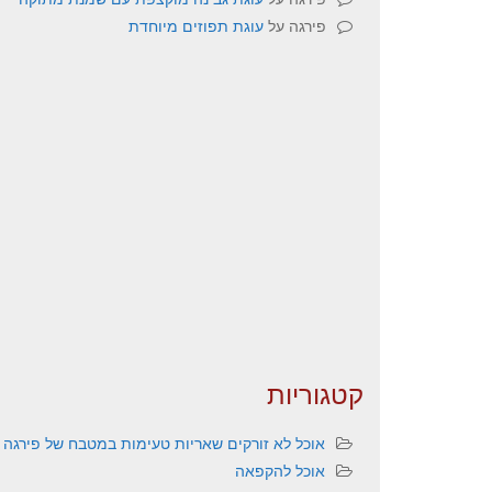
פירגה
על
עוגת תפוזים מיוחדת
קטגוריות
אוכל לא זורקים שאריות טעימות במטבח של פירגה
אוכל להקפאה