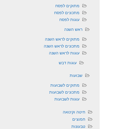
מתוקים לפסח
מתכונים לפסח
עוגות לפסח
ראש השנה
מתוקים לראש השנה
מתכונים לראש השנה
עוגות לראש השנה
עוגות דבש
שבועות
מתוקים לשבועות
מתכונים לשבועות
עוגות לשבועות
חיטה וקינואה
חמוצים
טבעונות