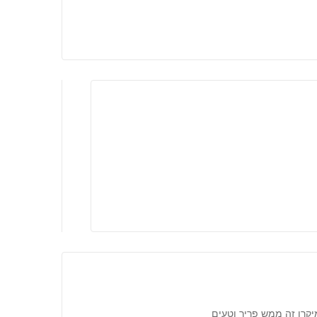
יקרו זה ממש פריך וטעים