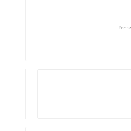
לבנים?