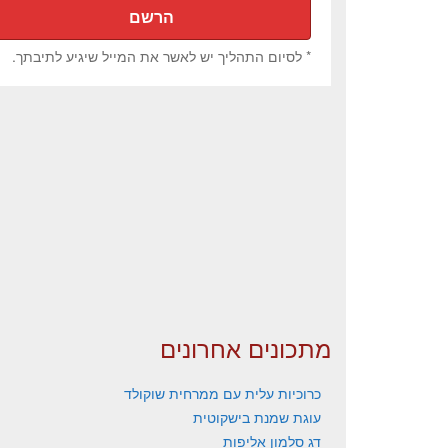
* לסיום התהליך יש לאשר את המייל שיגיע לתיבתך.
מתכונים אחרונים
כרוכיות עלית עם ממרחית שוקולד
עוגת שמנת בישקוטית
דג סלמון אליפות