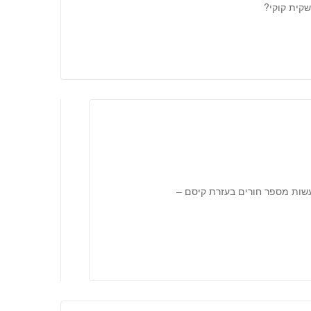
שקית קוקי?
עשות מספר חורים בעזרת קיסם –