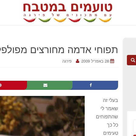
תפוחי אדמה מחורצים מפולפלי
28 באפריל 2009
פירגה
בעלי זה
שאמר לי
שהתפוחים
כל כך
טעימים