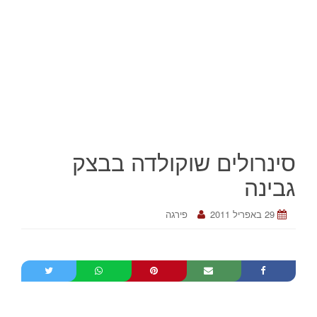
סינרולים שוקולדה בבצק
גבינה
29 באפריל 2011
פירגה