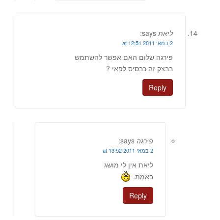
ליאת
says:
2 במאי 2011 at 12:51
פירגה שלום האם אפשר להשתמש
בבצק זה כבסיס לפאי ?
Reply
פירגה
says:
2 במאי 2011 at 13:52
ליאת אין לי מושג
באמת.
Reply