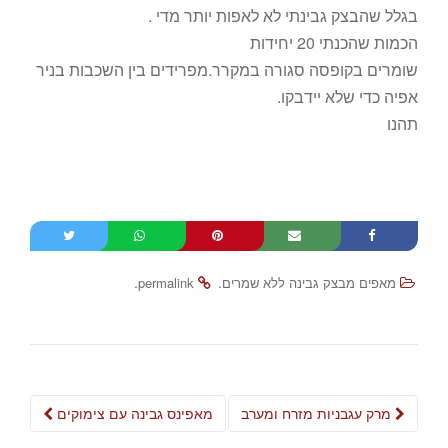
בגלל שהבצק גבינתי לא לאפות יותר מדי .
הכמות שהכנתי 20 יחידות
שומרים בקופסה סגורה במקרר.מפרידים בין השכבות בניר
אפיה כדי שלא יידבקו.
תהנו
.
.
מאפים מבצק גבינה ללא שמרים
permalink
Post
מרק עגבניות מזרח ומערב
מאפינס גבינה עם צימוקים
navigation