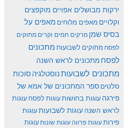
ירקות מבושלים אפויים מוקפצים
וקלויים
מאפים על
מאפים מלוחים
בסיס שמן
מרקים חמים וקרים
מתוקים
מתכונים
מתוקים לשבועות
לפסח
לפסח
מתכונים לראש השנה
מתכונים לשבועות
סוכות
נוסטלגיה
סלטים
ספר המתכונים של אמא של
פירגה
עוגות
עוגות בחושות
עוגות לפסח
עוגות לשבועות
לראש השנה
עוגות
פירות
עוגות פרווה
עוגות שונות
עוגות