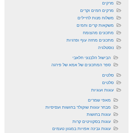
מרקים
מרקים חמים וקרים
משלוח מנות לחיילים
משקאות קרים וחמים
מתכונים מהצומח
מתכונים מחזה עוף ופרגיות
נוסטלגיה
הבישול הלבנוני חלאבי
ספר המתכונים של אמא של פירגה
סלטים
סלטים
עוגות ועוגיות
מאפי שמרים
מבחר עוגות שוקולד בחושות ועסיסיות
עוגות בחושות
עוגות בסקוויטים קרות
עוגות גבינה אפויות במגוון טעמים