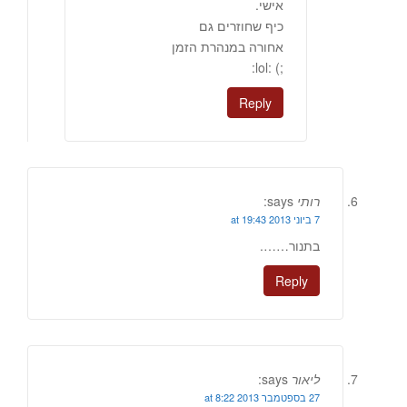
אישי.
כיף שחוזרים גם
אחורה במנהרת הזמן
;) :lol:
Reply
רותי
says:
7 ביוני 2013 at 19:43
בתנור…….
Reply
ליאור
says:
27 בספטמבר 2013 at 8:22