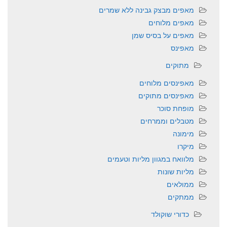
מאפים מבצק גבינה ללא שמרים
מאפים מלוחים
מאפים על בסיס שמן
מאפינס
מתוקים
מאפינסים מלוחים
מאפינסים מתוקים
מופחת סוכר
מטבלים וממרחים
מימונה
מיקרו
מלוואח במגוון מליות וטעמים
מליות שונות
ממולאים
ממתקים
כדורי שוקולד