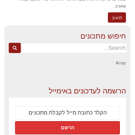
שאגיב.
חיפוש מתכונים
Search
for:
Array
הרשמה לעדכונים באימייל