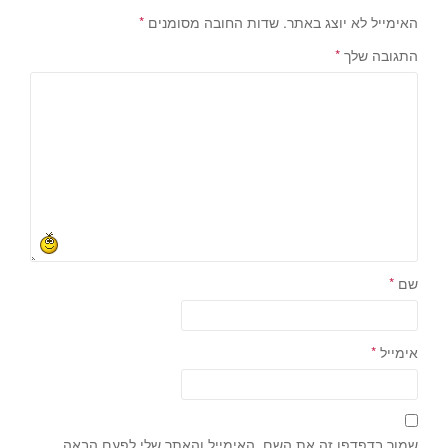
האימייל לא יוצג באתר.
שדות החובה מסומנים
*
התגובה שלך
*
שם
*
אימייל
*
שמור בדפדפן זה את השם, האימייל והאתר שלי לפעם הבאה