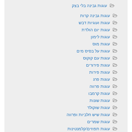
עוגות גבינה בלי בצק
עוגות גבינה קרות
עוגות ועוגיות דבש
עוגות יום הולדת
עוגות לימון
עוגות מוס
עוגות על בסיס מים
עוגות עם קוקוס
עוגות פירורים
עוגות פירות
עוגות פרג
עוגות פרווה
עוגות קרמבו
עוגות שונות
עוגות שוקולד
עוגות שיש חלביות ופרווה
עוגות שמרים
עוגות תפוזים/קלמנטינות