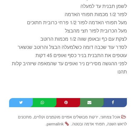
לשמן תבנית עד למעלה
לפזר 1/2 מכמות תפוחי האדמה
מעל תפוחי האדמה לפזר 1/2 פרחי כרובית חתוכים
מעל הכרובית לפזר חצי מהבצל
לצקת עם כף ובאופן שווה 1/2 מכמות הרוטב
לסדר עוד שכבה דומה כשלמעלה הבצל והרוטב שנשאר
עוטפים את התבנית בניר כסף ואופים 45 דקות
לפני ההגשה מסירים ניר ואופים עד שהמאפה שיזהיב קלות
תהנו
,
,
אוכל צמחוני
ירקות מבושלים אפויים מוקפצים וקלויים
מתכונים
.
.
,
לראש השנה
תפוחי אדמה ובטטה
permalink