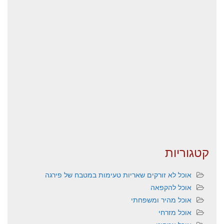
קטגוריות
אוכל לא זורקים שאריות טעימות במטבח של פירגה
אוכל להקפאה
אוכל מהיר ומשפחתי
אוכל מזרחי