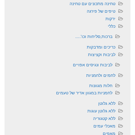
טחינה מתכונים עם טחינה
טיפים של פירגה
ירקות
כללי
ברכות,סליחות וכו'….
כריכים ומדבקות
לביבות וקציצות
לביבות ונגיסים אפויים
לחמים ולחמניות
חלות מגוונות
לחמניות במגוון אדיר של טעמים
ללא גלוטן
ללא גלוטן עוגות
ללא קטגוריה
מאכלי עמים
מאפים