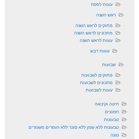
עוגות לפסח
ראש השנה
מתוקים לראש השנה
מתכונים לראש השנה
עוגות לראש השנה
עוגות דבש
שבועות
מתוקים לשבועות
מתכונים לשבועות
עוגות לשבועות
חיטה וקינואה
חמוצים
טבעונות
טבעונות ללא שמן ללא סוכר ללא חומרים משמרים
טונה