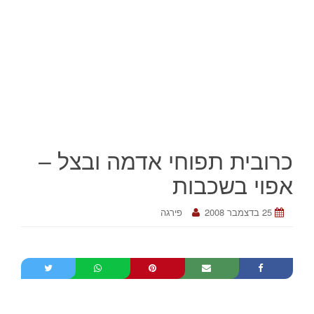
כרובית תפוחי אדמה ובצל –
אפוי בשכבות
25 בדצמבר 2008
פירגה