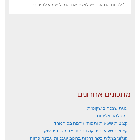
* לסיום התהליך יש לאשר את המייל שיגיע לתיבתך.
מתכונים אחרונים
עוגת שמנת בישקוטית
דג סלמון אליפות
קציצות שעועית ותפוחי אדמה בסיר אחד
קציצות שעועית ירוקה ותפוחי אדמה בסיר ענק
קנלוני במלית בשר וירקות ברוטב עגבניות וגבינה פרווה