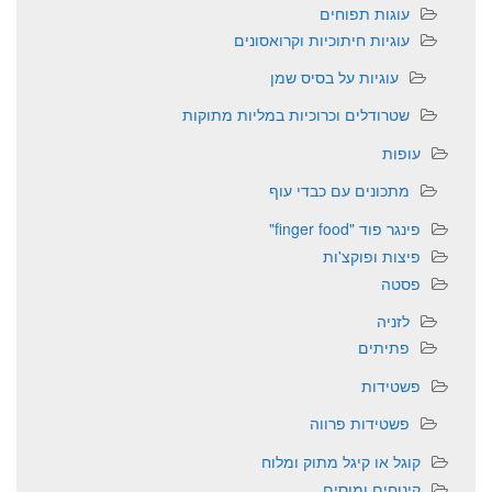
עוגות תפוחים
עוגיות חיתוכיות וקרואסונים
עוגיות על בסיס שמן
שטרודלים וכרוכיות במליות מתוקות
עופות
מתכונים עם כבדי עוף
פינגר פוד "finger food"
פיצות ופוקצ'ות
פסטה
לזניה
פתיתים
פשטידות
פשטידות פרווה
קוגל או קיגל מתוק ומלוח
קינוחים ומוסים