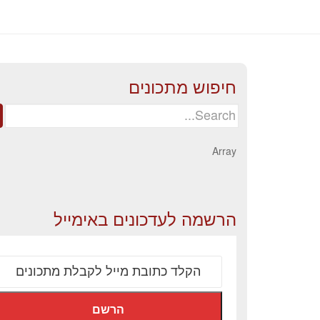
חיפוש מתכונים
Search
for:
Array
הרשמה לעדכונים באימייל