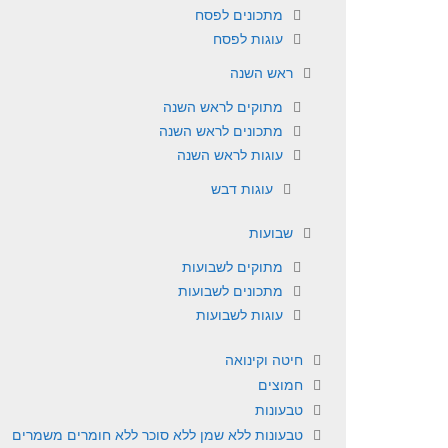
מתכונים לפסח
עוגות לפסח
ראש השנה
מתוקים לראש השנה
מתכונים לראש השנה
עוגות לראש השנה
עוגות דבש
שבועות
מתוקים לשבועות
מתכונים לשבועות
עוגות לשבועות
חיטה וקינואה
חמוצים
טבעונות
טבעונות ללא שמן ללא סוכר ללא חומרים משמרים