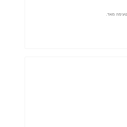
טעימה מאד.