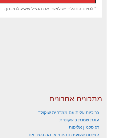
* לסיום התהליך יש לאשר את המייל שיגיע לתיבתך.
מתכונים אחרונים
כרוכיות עלית עם ממרחית שוקולד
עוגת שמנת בישקוטית
דג סלמון אליפות
קציצות שעועית ותפוחי אדמה בסיר אחד