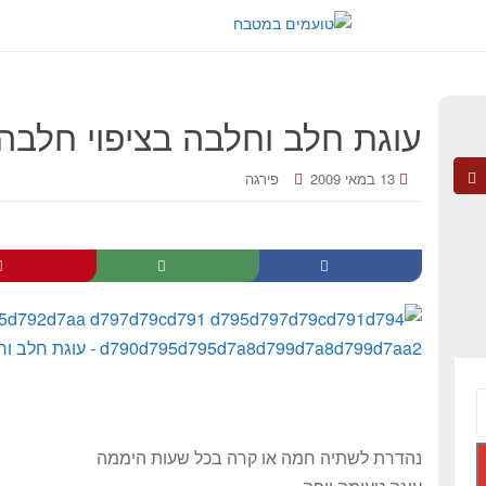
עוגת חלב וחלבה בציפוי חלבה
13 במאי 2009
פירגה
נהדרת לשתיה חמה או קרה בכל שעות היממה