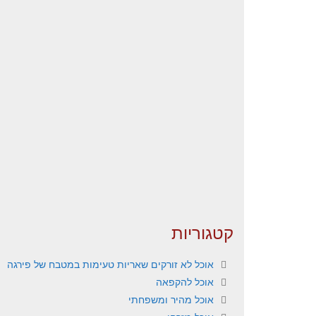
קטגוריות
אוכל לא זורקים שאריות טעימות במטבח של פירגה
אוכל להקפאה
אוכל מהיר ומשפחתי