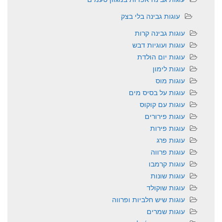
עוגות גבינה בלי בצק
עוגות גבינה קרות
עוגות ועוגיות דבש
עוגות יום הולדת
עוגות לימון
עוגות מוס
עוגות על בסיס מים
עוגות עם קוקוס
עוגות פירורים
עוגות פירות
עוגות פרג
עוגות פרווה
עוגות קרמבו
עוגות שונות
עוגות שוקולד
עוגות שיש חלביות ופרווה
עוגות שמרים