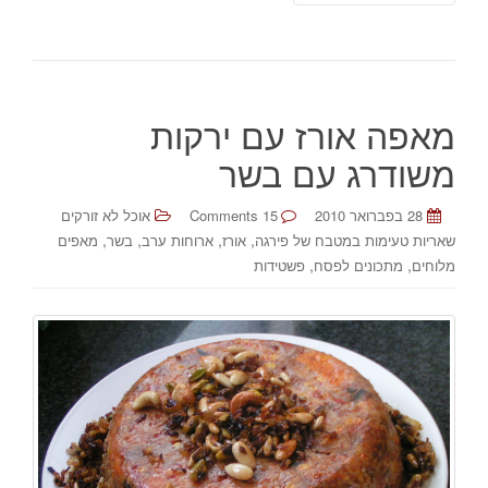
מאפה אורז עם ירקות
משודרג עם בשר
28 בפברואר 2010
15 Comments
אוכל לא זורקים
,
,
,
,
שאריות טעימות במטבח של פירגה
אורז
ארוחות ערב
בשר
מאפים
,
,
מלוחים
מתכונים לפסח
פשטידות