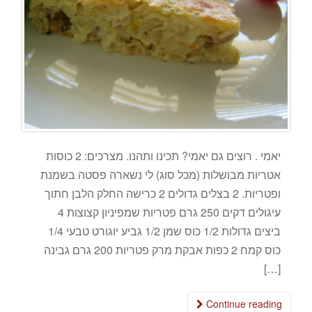
יאמי . רוצים גם יאמי? תכינו ותהנו. מצרכים: 2 כוסות
אטריות מבושלות (מכל סוג) לי נשארה פסטה בשמנת
ופטריות. 2 בצלים גדולים 2 כרישה החלק הלבן חתוך
עיגולים דקים 250 גרם פטריות שמפיניון קצוצות 4
ביצים גדולות 1/2 כוס שמן 1/2 גביע יוגורט טבעי 1/4
כוס קמח 2 כפות אבקת מרק פטריות 200 גרם גבינה
[…]
Continue reading