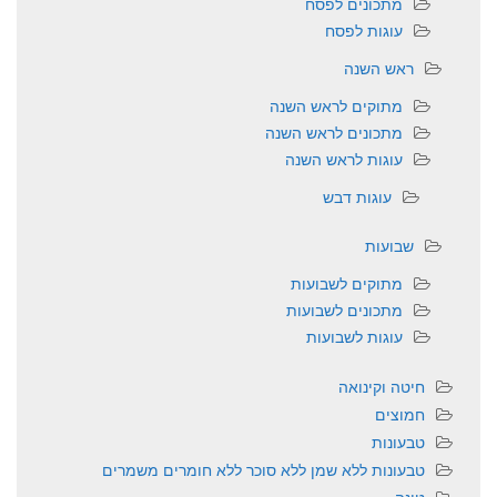
מתכונים לפסח
עוגות לפסח
ראש השנה
מתוקים לראש השנה
מתכונים לראש השנה
עוגות לראש השנה
עוגות דבש
שבועות
מתוקים לשבועות
מתכונים לשבועות
עוגות לשבועות
חיטה וקינואה
חמוצים
טבעונות
טבעונות ללא שמן ללא סוכר ללא חומרים משמרים