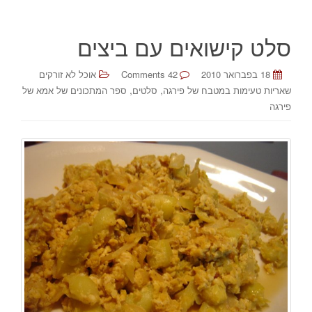
סלט קישואים עם ביצים
18 בפברואר 2010
42 Comments
אוכל לא זורקים
,
,
שאריות טעימות במטבח של פירגה
סלטים
ספר המתכונים של אמא של
פירגה