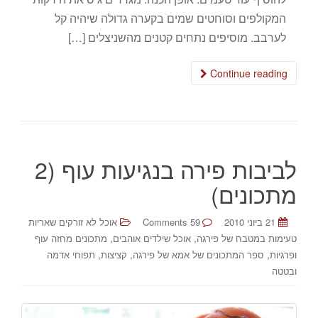
המקולפים וסוחטים שמים בקערה גדולה שיהיה קל
לערבב. מוסיפים נתחים קטנים מהשניצלים […]
Continue reading
לביבות פירה בנגיעות עוף (2
מתכונים)
21 ביוני 2010
59 Comments
אוכל לא זורקים שאריות
,
,
טעימות במטבח של פירגה
אוכל שילדים אוהבים
מתכונים מחזה עוף
,
,
,
ופרגיות
ספר המתכונים של אמא של פירגה
קציצות
תפוחי אדמה
ובטטה