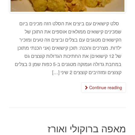
סלט קישואים עם ביצים את הסלט הזה מכינים ביום
שמכינים קישואים ממולאים אוספים את התוכן של
הקישואים מטגנים עם בצלים וביצים וזה טעים ומזכיר
ילדות. מצרכים והכנה: תוכן קישואים (אני הכנתי מתוכן
של 12 קישואים) את החתיכות הגדולות קוצצים גס
במחבת גדולה ועמוקה מטגנים ב-5 כפות שמן 3 בצלים
קצוצים ומזהיבים קוצצים 2 שיני […]
Continue reading
מאפה ברוקולי ואורז