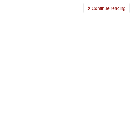
Continue reading