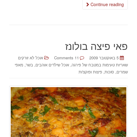
Continue reading
פאי פיצה בולונז
5 באוקטובר 2009
11 Comments
אוכל לא זורקים
,
,
,
שאריות טעימות במטבח של פירגה
אוכל שילדים אוהבים
בשר
מאפי
,
,
שמרים
סוכות
פיצות ופוקצ'ות