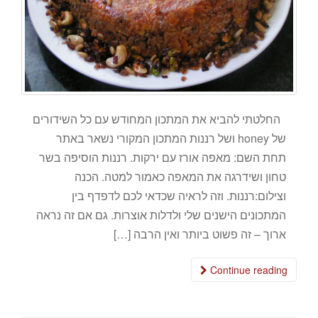
החלטתי להביא את המתכון המחודש עם כל השידורים
של honey ושל רננות המתכון המקורי נשאר באתר
תחת השם: מאפה אורז עם ירקות. רננות הוסיפה בשר
טחון ושידרגה את המאפה כאמור למטה. הכנה
וצילום:רננות. וזה לראיה שכדאי לכם לדפדף בין
המתכונים הישנים שלי ולדלות אוצרות. גם אם זה נראה
ארוך – זה פשוט ביותר ואין הרבה […]
Continue reading