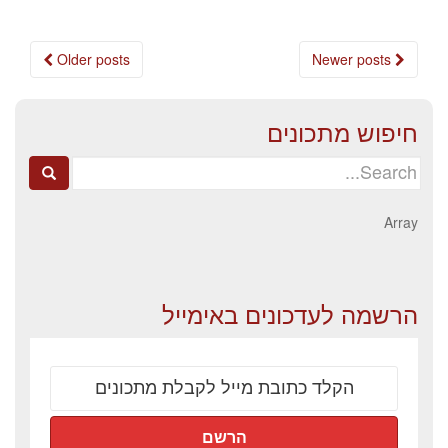
Posts
Older posts
Newer posts
navigation
חיפוש מתכונים
Search
for:
Array
הרשמה לעדכונים באימייל