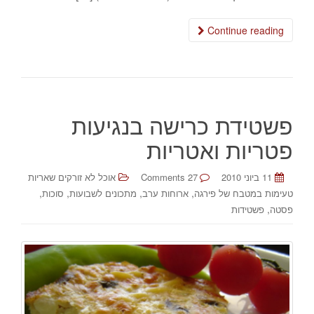
Continue reading
פשטידת כרישה בנגיעות
פטריות ואטריות
11 ביוני 2010
27 Comments
אוכל לא זורקים שאריות
,
,
,
,
טעימות במטבח של פירגה
ארוחות ערב
מתכונים לשבועות
סוכות
,
פסטה
פשטידות