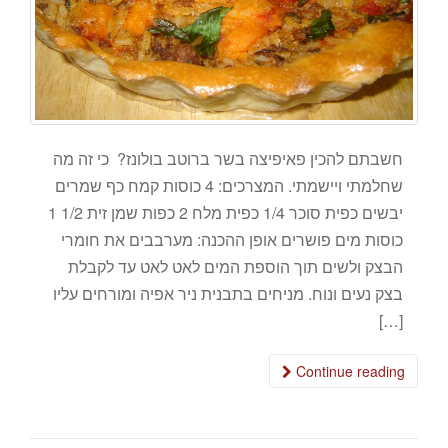
חשבתם להכין פאיפיצה בשר ברוטב בולונז? כי זה מה
שחלמתי ויישמתי. המצרכים: 4 כוסות קמח כף שמרים
יבשים כפית סוכר 1/4 כפית מלח 2 כפות שמן זית 1/2 1
כוסות מים פושרים אופן ההכנה: מערבבים את חומרי
הבצק ולשים תוך הוספת המים לאט לאט עד לקבלת
בצק נעים ונוח. מניחים בתבנית ניר אפיה ומורחים עליו
[…]
Continue reading