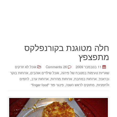
חלה מטוגנת בקורנפלקס
מתפצפץ
11 בנובמבר 2009
26 Comments
אוכל לא זורקים
,
,
שאריות טעימות במטבח של פירגה
אוכל שילדים אוהבים
ארוחות בוקר
,
,
,
,
ובראנץ'
ארוחות במחבת
ארוחות מהירות
ארוחות ערב
לחמים
,
,
ולחמניות
מתוקים לראש השנה
פינגר פוד "finger food"