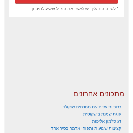
* לסיום התהליך יש לאשר את המייל שיגיע לתיבתך.
מתכונים אחרונים
כרוכיות עלית עם ממרחית שוקולד
עוגת שמנת בישקוטית
דג סלמון אליפות
קציצות שעועית ותפוחי אדמה בסיר אחד