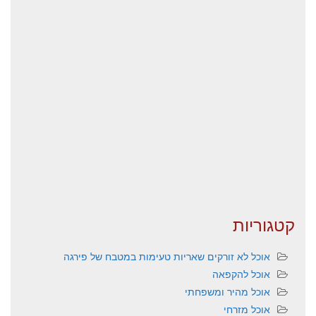
קטגוריות
אוכל לא זורקים שאריות טעימות במטבח של פירגה
אוכל להקפאה
אוכל מהיר ומשפחתי
אוכל מזרחי