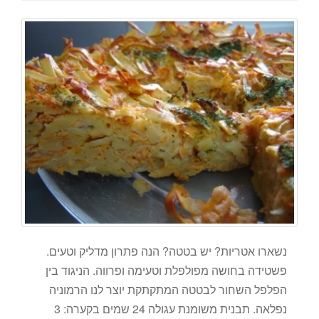
נשארו אטריות? יש בטטה? הנה פתרון מדליק וטעים.
פשטידה בחושה מפולפלת וטעימה ופרווה. הניגוד בין
הפלפל השחור לבטטה המתקתקת יוצר לנו הרמוניה
נפלאה. תבנית משומנת עגולה 24 שמים בקערה: 3