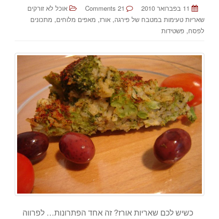
11 בפברואר 2010
21 Comments
אוכל לא זורקים
,
,
,
שאריות טעימות במטבח של פירגה
אורז
מאפים מלוחים
מתכונים
,
לפסח
פשטידות
כשיש לכם שאריות אורז? זה אחד הפתרונות… לפרווה