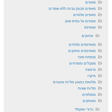
מאפים
מאפים מבצק גבינה ללא שמרים
מאפים מלוחים
מאפים על בסיס שמן
מאפינס
מתוקים
מאפינסים מלוחים
מאפינסים מתוקים
מופחת סוכר
מטבלים וממרחים
מימונה
מיקרו
מלוואח במגוון מליות וטעמים
מליות שונות
ממולאים
ממתקים
כדורי שוקולד