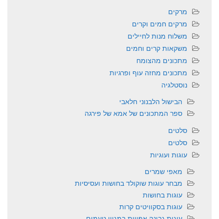
מרקים
מרקים חמים וקרים
משלוח מנות לחיילים
משקאות קרים וחמים
מתכונים מהצומח
מתכונים מחזה עוף ופרגיות
נוסטלגיה
הבישול הלבנוני חלאבי
ספר המתכונים של אמא של פירגה
סלטים
סלטים
עוגות ועוגיות
מאפי שמרים
מבחר עוגות שוקולד בחושות ועסיסיות
עוגות בחושות
עוגות בסקוויטים קרות
עוגות גבינה אפויות במגוון טעמים