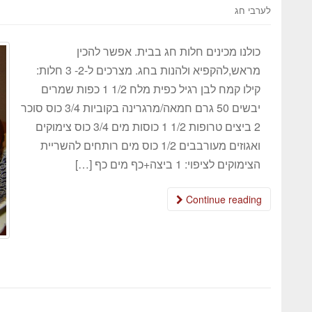
לערבי חג
כולנו מכינים חלות חג בבית. אפשר להכין
מראש,להקפיא ולהנות בחג. מצרכים ל-2- 3 חלות:
קילו קמח לבן רגיל כפית מלח 1/2 1 כפות שמרים
יבשים 50 גרם חמאה/מרגרינה בקוביות 3/4 כוס סוכר
2 ביצים טרופות 1/2 1 כוסות מים 3/4 כוס צימוקים
ואגוזים מעורבבים 1/2 כוס מים רותחים להשריית
הצימוקים לציפוי: 1 ביצה+כף מים כף […]
Continue reading