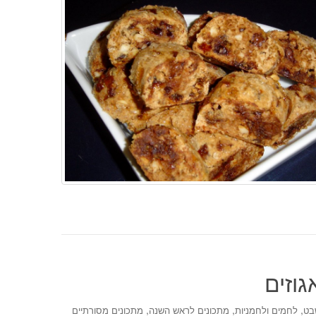
וזים
,
,
,
בט
לחמים ולחמניות
מתכונים לראש השנה
מתכונים מסורתיים