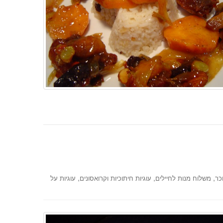
,
,
,
כר
משלוח מנות לחיילים
עוגיות חיתוכיות וקרואסונים
עוגיות על