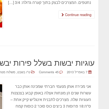
נחטפים. המצרכים לבצק בתוך קערה גדולה: 3/4 […]
Continue reading
עוגיות יבשות בשלל פירות יבש
,
7 באפריל 2013
45 Comments
ט"ו בשבט
משלוח מנות 
אני מכירה אותן מנעמי חברתי שמכינה אותן כבר
עשרות שנים הן מונחות אצלה באופן קבוע בצנצנות
העוגיות שלה. מצרכים לתבנית אינגליש קייק אחת –
ס"ה:18 פרוסות 3 ביצים כוס סוכר 2 כוסות קמח