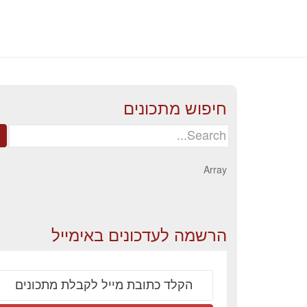
חיפוש מתכונים
Search
for:
Array
הרשמה לעדכונים באימייל