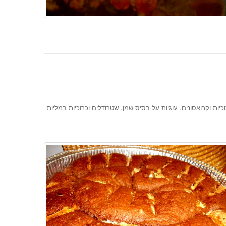
,
,
כיות וקרואסונים
עוגיות על בסיס שמן
שטרודלים וכרוכיות במליות