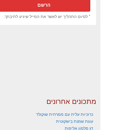
* לסיום התהליך יש לאשר את המייל שיגיע לתיבתך.
מתכונים אחרונים
כרוכיות עלית עם ממרחית שוקולד
עוגת שמנת בישקוטית
דג סלמון אליפות