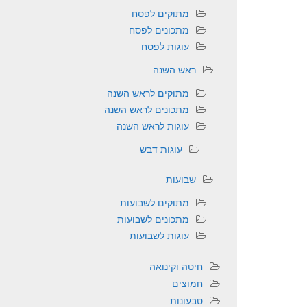
מתוקים לפסח
מתכונים לפסח
עוגות לפסח
ראש השנה
מתוקים לראש השנה
מתכונים לראש השנה
עוגות לראש השנה
עוגות דבש
שבועות
מתוקים לשבועות
מתכונים לשבועות
עוגות לשבועות
חיטה וקינואה
חמוצים
טבעונות