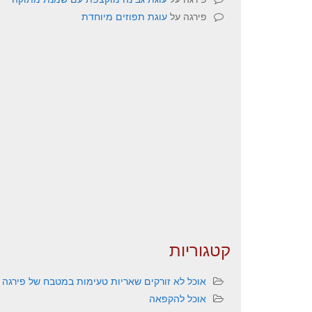
פירגה
על
עוגת תפוזים מיוחדת
קטגוריות
אוכל לא זורקים שאריות טעימות במטבח של פירגה
אוכל להקפאה