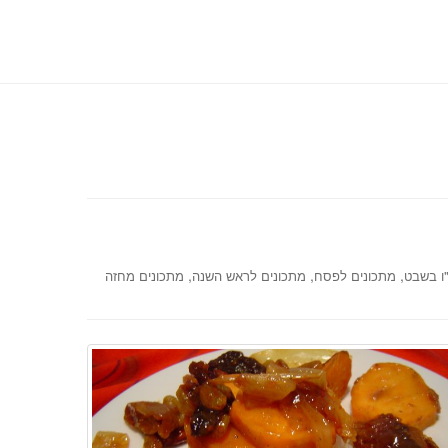
,
,
,
ו בשבט
מתכונים לפסח
מתכונים לראש השנה
מתכונים מחזה