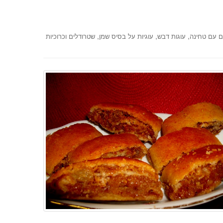
,
,
,
ם עם טחינה
עוגות דבש
עוגיות על בסיס שמן
שטרודלים וכרוכיות