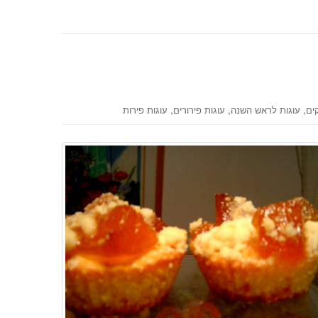
,
,
,
ים
עוגות לראש השנה
עוגות פירורים
עוגות פירות