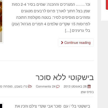
וכו'…….. המצרכים וההכנה: שמים בסיר 2-4 כפות
שמן בצל חתוך לאורך פרוס לרבעים מטגנים
ומזהיבים מוסיפים לסיר: בטטה מקולפת חתוכה
לפרוסות 15 שקדים שלמים 4 תמרים מג'הול (ענק)
בלי גרעינים […]
Continue reading
בישקוטי ללא סוכר
,
28 באוגוסט 2013
24 Comments
ט"ו בשבט
מופחת סו
בסיס שמן
בישקוטי בלי / עם סוכר אבי שקדי צילם והכין את