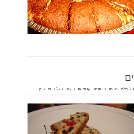
ים
,
,
לחיילים
עוגיות חיתוכיות וקרואסונים
עוגיות על בסיס שמן