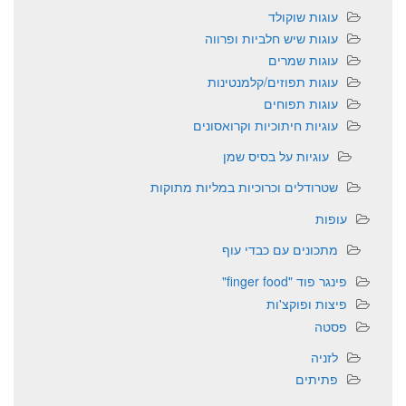
עוגות שוקולד
עוגות שיש חלביות ופרווה
עוגות שמרים
עוגות תפוזים/קלמנטינות
עוגות תפוחים
עוגיות חיתוכיות וקרואסונים
עוגיות על בסיס שמן
שטרודלים וכרוכיות במליות מתוקות
עופות
מתכונים עם כבדי עוף
פינגר פוד "finger food"
פיצות ופוקצ'ות
פסטה
לזניה
פתיתים