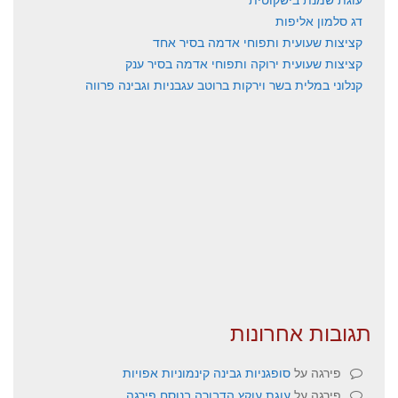
דג סלמון אליפות
קציצות שעועית ותפוחי אדמה בסיר אחד
קציצות שעועית ירוקה ותפוחי אדמה בסיר ענק
קנלוני במלית בשר וירקות ברוטב עגבניות וגבינה פרווה
תגובות אחרונות
פירגה
על
סופגניות גבינה קינמוניות אפויות
פירגה
על
עוגת עוקץ הדבורה בנוסח פירגה