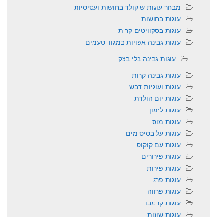
מבחר עוגות שוקולד בחושות ועסיסיות
עוגות בחושות
עוגות בסקוויטים קרות
עוגות גבינה אפויות במגוון טעמים
עוגות גבינה בלי בצק
עוגות גבינה קרות
עוגות ועוגיות דבש
עוגות יום הולדת
עוגות לימון
עוגות מוס
עוגות על בסיס מים
עוגות עם קוקוס
עוגות פירורים
עוגות פירות
עוגות פרג
עוגות פרווה
עוגות קרמבו
עוגות שונות