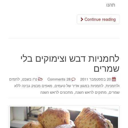
תהנו
Continue reading
לחמניות דבש וצימוקים בלי
שמרים
,
20 בספטמבר 2011
28 Comments
ט"ו בשבט
לחמים
,
,
ולחמניות
לחמניות במגוון אדיר של טעמים
מאפים מבצק גבינה ללא
,
,
שמרים
מתוקים לראש השנה
מתכונים לראש השנה