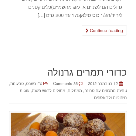
גדולים הם לשניים או לזוג מהשמיים)כלים קטנים
ליחיד/ה1/2 כוס סילאן175 עד 200 גרם […]
Continue reading
כדורי תמרים גרנולה
,
,
12 בנובמבר 2012
36 Comments
ט"ו בשבט
טבעונות
,
,
,
טחינה מתכונים עם טחינה
ממתקים
מתוקים לראש השנה
עוגיות
חיתוכיות וקרואסונים