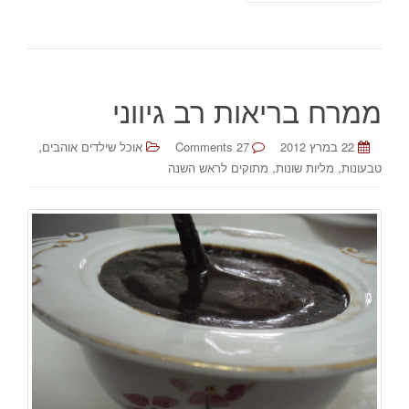
ממרח בריאות רב גיווני
,
22 במרץ 2012
27 Comments
אוכל שילדים אוהבים
,
,
טבעונות
מליות שונות
מתוקים לראש השנה