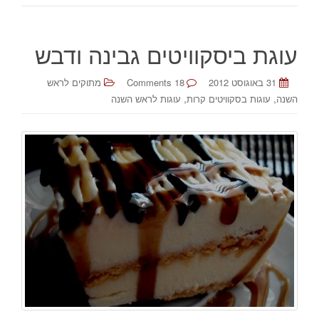
עוגת ביסקוויטים גבינה ודבש
31 באוגוסט 2012
18 Comments
מתוקים לראש
,
,
השנה
עוגות בסקוויטים קרות
עוגות לראש השנה