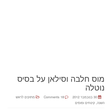
מוס חלבה וסילאן על בסיס
נוטלה
30 בנובמבר 2012
18 Comments
מתוקים לראש
,
השנה
קינוחים ומוסים