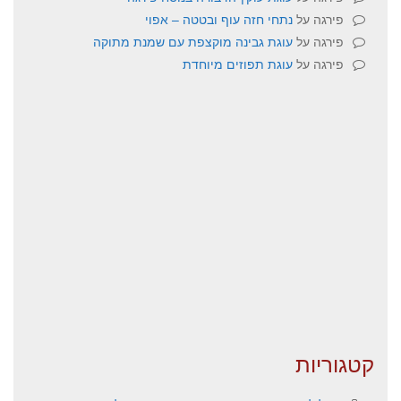
פירגה
על
נתחי חזה עוף ובטטה – אפוי
פירגה
על
עוגת גבינה מוקצפת עם שמנת מתוקה
פירגה
על
עוגת תפוזים מיוחדת
קטגוריות