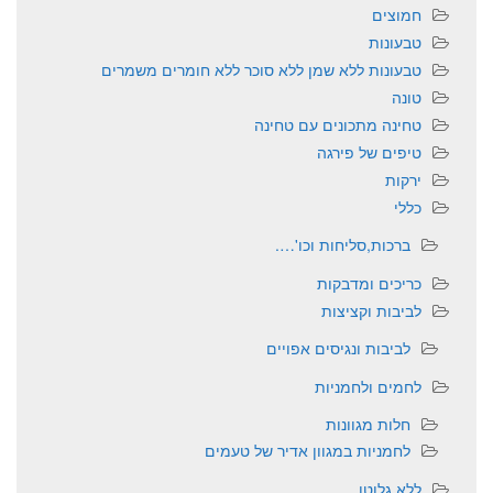
חמוצים
טבעונות
טבעונות ללא שמן ללא סוכר ללא חומרים משמרים
טונה
טחינה מתכונים עם טחינה
טיפים של פירגה
ירקות
כללי
ברכות,סליחות וכו'….
כריכים ומדבקות
לביבות וקציצות
לביבות ונגיסים אפויים
לחמים ולחמניות
חלות מגוונות
לחמניות במגוון אדיר של טעמים
ללא גלוטן