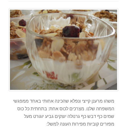
משהו מרענן קייצי ונפלא שהכינה אחותי באחד ממפגשי
המשפחה שלנו. מצרכים לכוס אחת: בתחתית כל כוס
שמים כף דבש כף גרנולה יוצקים גביע יוגורט מעל
מפזרים קוביות מפירות העונה למשל: