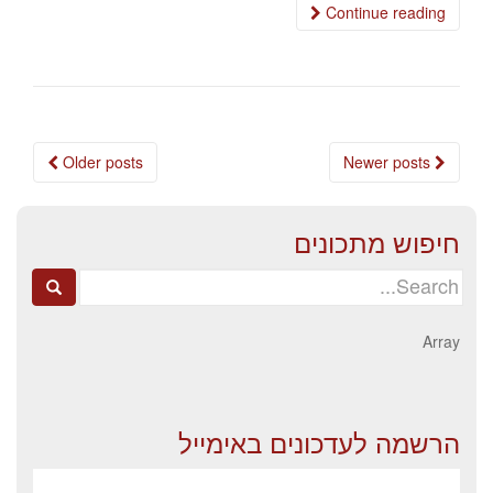
Continue reading
Posts
Older posts
Newer posts
navigation
חיפוש מתכונים
Search
for:
Array
הרשמה לעדכונים באימייל