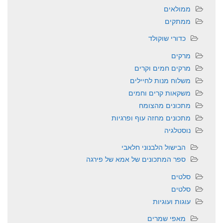
ממולאים
ממתקים
כדורי שוקולד
מרקים
מרקים חמים וקרים
משלוח מנות לחיילים
משקאות קרים וחמים
מתכונים מהצומח
מתכונים מחזה עוף ופרגיות
נוסטלגיה
הבישול הלבנוני חלאבי
ספר המתכונים של אמא של פירגה
סלטים
סלטים
עוגות ועוגיות
מאפי שמרים