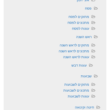
פסח
מתוקים לפסח
מתכונים לפסח
עוגות לפסח
ראש השנה
מתוקים לראש השנה
מתכונים לראש השנה
עוגות לראש השנה
עוגות דבש
שבועות
מתוקים לשבועות
מתכונים לשבועות
עוגות לשבועות
חיטה וקינואה