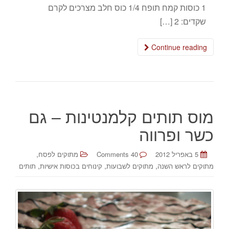
1 כוסות קמח תופח 1/4 כוס חלב מצרכים לקרם
שקדים: 2 […]
Continue reading
מוס תותים קלמנטינות – גם
כשר ופרווה
,
5 באפריל 2012
40 Comments
מתוקים לפסח
,
,
,
מתוקים לראש השנה
מתוקים לשבועות
קינוחים בכוסות אישיות
תותים