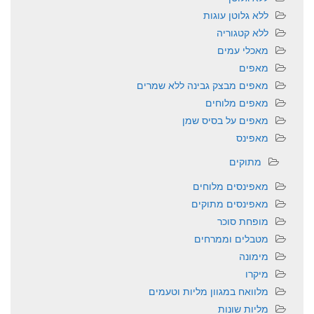
ללא גלוטן עוגות
ללא קטגוריה
מאכלי עמים
מאפים
מאפים מבצק גבינה ללא שמרים
מאפים מלוחים
מאפים על בסיס שמן
מאפינס
מתוקים
מאפינסים מלוחים
מאפינסים מתוקים
מופחת סוכר
מטבלים וממרחים
מימונה
מיקרו
מלוואח במגוון מליות וטעמים
מליות שונות