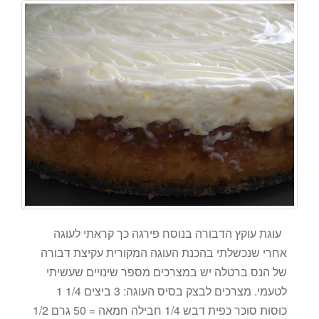
עוגת עוקץ הדבורה בנוסח פירגה כך קראתי לעוגה
אחרי שנכשלתי בהכנת העוגה המקורית עקיצת דבורה
של הנס ברטלה יש במצרכים מספר שינויים שעשיתי
לטעמי. מצרכים לבצק בסיס העוגה: 3 ביצים 1/4 1
כוסות סוכר כפית דבש 1/4 חבילה חמאה = 50 גרם 1/2