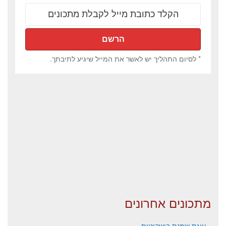
* לסיום התהליך יש לאשר את המייל שיגיע לתיבתך.
מתכונים אחרונים
עוגת שמנת בישקוטית