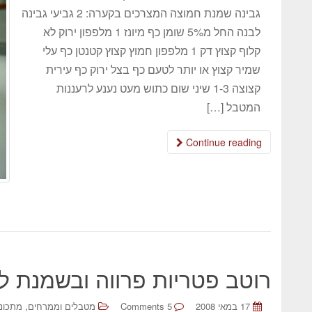
גבינה שמנת חמוצה המצרכים בקערה: 2 גביעי גבינה
לבנה החל מ5% שומן כף מיונז 1 מלפפון ירוק לא
קלוף קצוץ דק 1 מלפפון חמוץ קצוץ קטנטן כף עלי
שמיר קצוץ או יותר לטעם כף בצל ירוק כף עירית
קצוצה 1-3 שיני שום כתוש מעט נענע לרעננות
המטבל […]
Continue reading
רוטב פטריות פרווה ובשמנת 
,
17 במאי 2008
5 Comments
מטבלים וממרחים
מתכונ