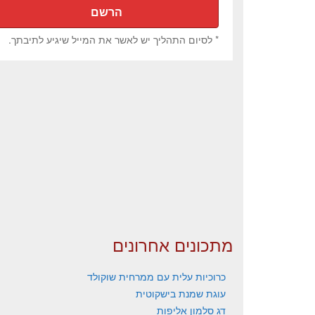
* לסיום התהליך יש לאשר את המייל שיגיע לתיבתך.
מתכונים אחרונים
כרוכיות עלית עם ממרחית שוקולד
עוגת שמנת בישקוטית
דג סלמון אליפות