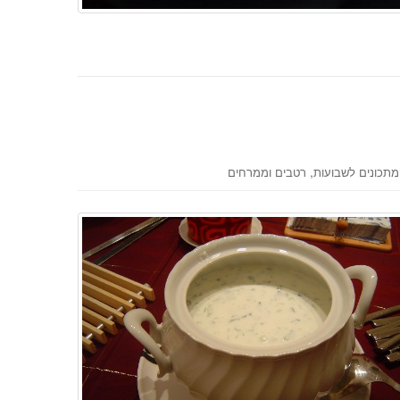
,
מתכונים לשבועות
רטבים וממרחים