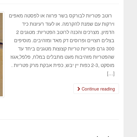
רוטב פטריות לבורקס בשר פרווה או לפסטה מאפים
וירקות עם שמנת להקרמה. או לעוד רעיונות כיד
הדמיון. מצרכים והכנה לרוטב הפטריות: מטגנים 2
בצלים חצויים ופרוסים דק מאד ומזהיבים. מוסיפים
300 גרם פטריות טריות קצוצות מטגנים ביחד עד
שהפטריות מזהיבות מעט מתבלים במלח, פלפל,אגוז
מוסקט ,2-3 כפות יין יבש, כפית אבקת מרק פטריות .
[…]
Continue reading