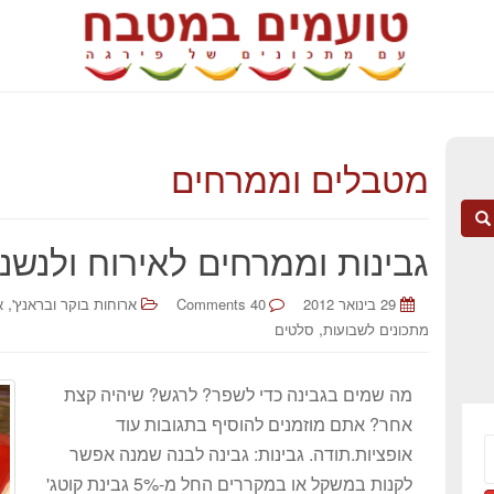
מטבלים וממרחים
גבינות וממרחים לאירוח ולנשנ
,
29 בינואר 2012
40 Comments
ארוחות בוקר ובראנץ'
א
,
מתכונים לשבועות
סלטים
מה שמים בגבינה כדי לשפר? לרגש? שיהיה קצת
אחר? אתם מוזמנים להוסיף בתגובות עוד
אופציות.תודה. גבינות: גבינה לבנה שמנה אפשר
לקנות במשקל או במקררים החל מ-5% גבינת קוטג'