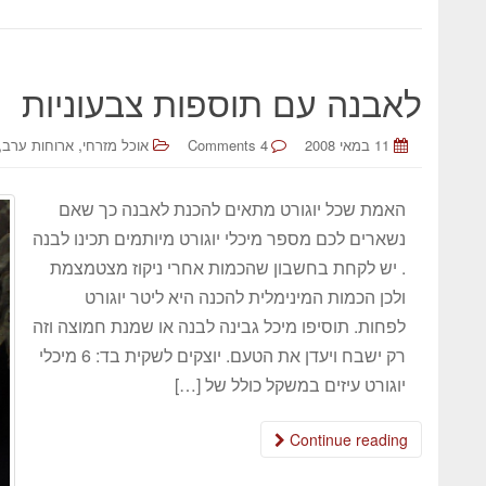
לאבנה עם תוספות צבעוניות
,
,
11 במאי 2008
4 Comments
אוכל מזרחי
ארוחות ערב
האמת שכל יוגורט מתאים להכנת לאבנה כך שאם
נשארים לכם מספר מיכלי יוגורט מיותמים תכינו לבנה
. יש לקחת בחשבון שהכמות אחרי ניקוז מצטמצמת
ולכן הכמות המינימלית להכנה היא ליטר יוגורט
לפחות. תוסיפו מיכל גבינה לבנה או שמנת חמוצה וזה
רק ישבח ויעדן את הטעם. יוצקים לשקית בד: 6 מיכלי
יוגורט עיזים במשקל כולל של […]
Continue reading