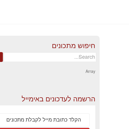
חיפוש מתכונים
Search
for:
Array
הרשמה לעדכונים באימייל