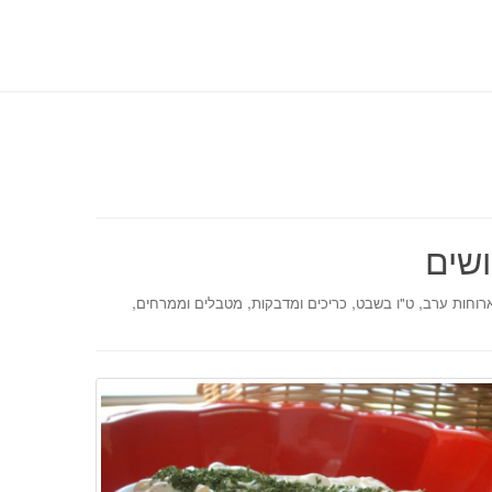
ושים
,
,
,
,
רוחות ערב
ט"ו בשבט
כריכים ומדבקות
מטבלים וממרחים