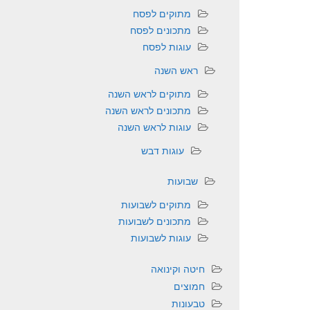
מתוקים לפסח
מתכונים לפסח
עוגות לפסח
ראש השנה
מתוקים לראש השנה
מתכונים לראש השנה
עוגות לראש השנה
עוגות דבש
שבועות
מתוקים לשבועות
מתכונים לשבועות
עוגות לשבועות
חיטה וקינואה
חמוצים
טבעונות