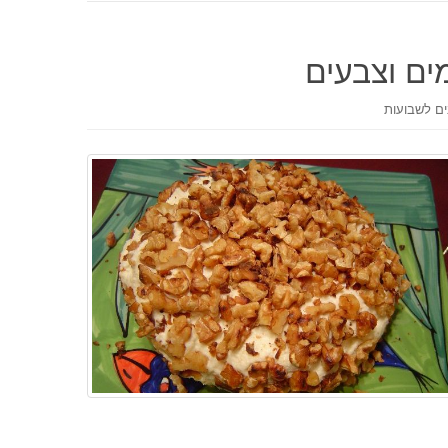
ים וצבעים
ים לשבועות