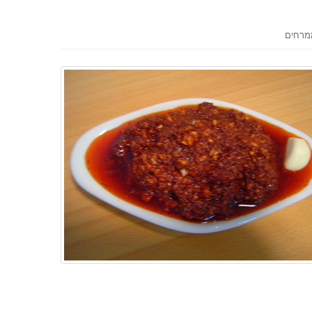
מרחים