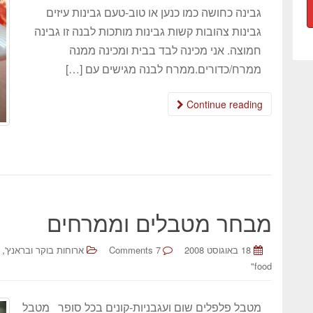
גבינה כחושה כמו כנען או טוב-טעם גבינות עיזים
גבינות צהובות קשות גבינות מותכות לבנה זו גבינה
חמוצה. אני מכינה לבד בבית ומכינה ממנה
ממרח/כדורים.ממרח לבנה מגישים עם […]
Continue reading
מבחר מטבלים וממרחים
,
18 באוגוסט 2008
7 Comments
ארוחות בוקר ובראנץ'
food"
מטבל פלפלים שום ועגבניות-קונים בכל סופר מטבל