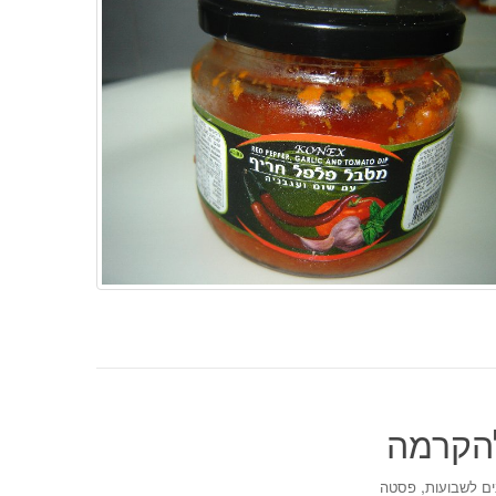
להקרמה
,
ים לשבועות
פסטה