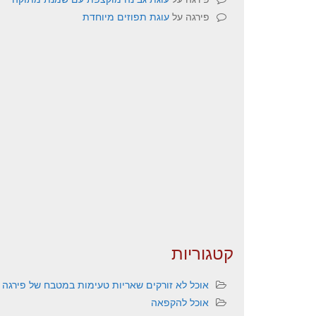
פירגה
על
עוגת תפוזים מיוחדת
קטגוריות
אוכל לא זורקים שאריות טעימות במטבח של פירגה
אוכל להקפאה