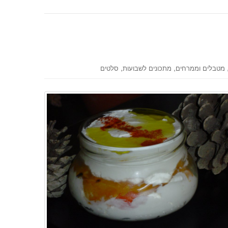
,
,
מטבלים וממרחים
מתכונים לשבועות
סלטים