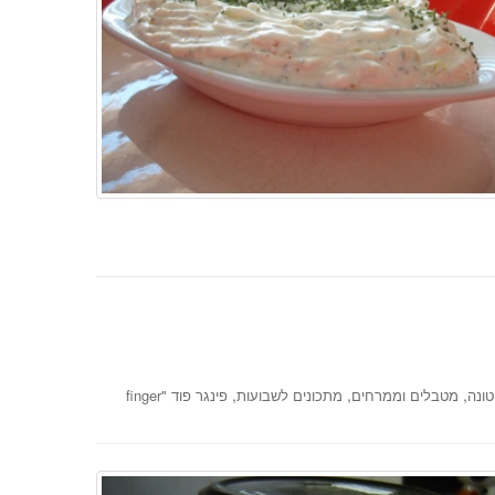
,
,
,
טונה
מטבלים וממרחים
מתכונים לשבועות
פינגר פוד "finger