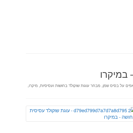
 במיקרו
,
,
,
פים על בסיס שמן
מבחר עוגות שוקולד בחושות ועסיסיות
מיקרו