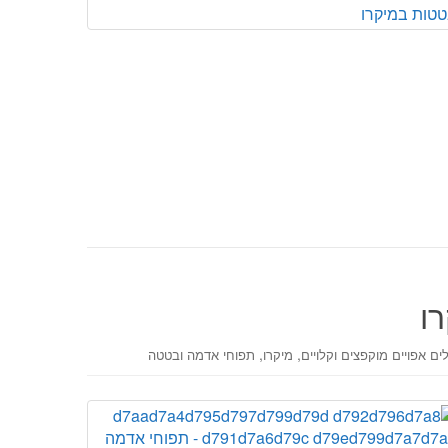
ו
,
,
ים אפויים מוקפצים וקלויים
מיקרו
תפוחי אדמה ובטטה