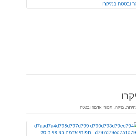
קרו
,
,
הירות
מיקרו
תפוחי אדמה ובטטה