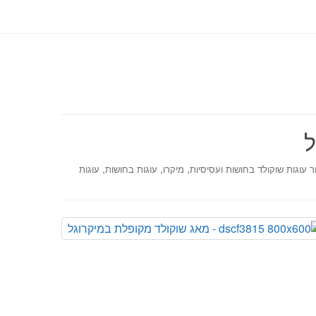
ל
,
,
,
 עוגות שוקולד בחושות ועסיסיות
מיקרו
עוגות בחושות
עוגות