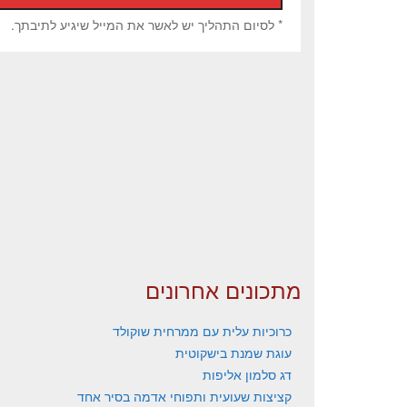
* לסיום התהליך יש לאשר את המייל שיגיע לתיבתך.
מתכונים אחרונים
כרוכיות עלית עם ממרחית שוקולד
עוגת שמנת בישקוטית
דג סלמון אליפות
קציצות שעועית ותפוחי אדמה בסיר אחד