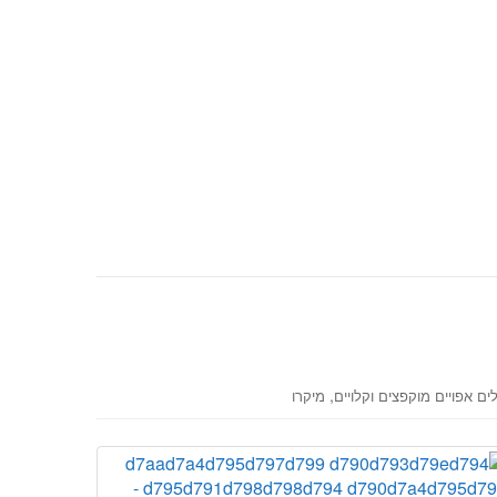
,
ים אפויים מוקפצים וקלויים
מיקרו