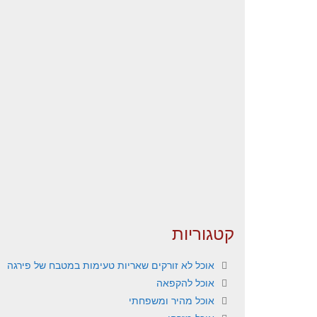
קטגוריות
אוכל לא זורקים שאריות טעימות במטבח של פירגה
אוכל להקפאה
אוכל מהיר ומשפחתי