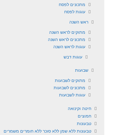
מתכונים לפסח
עוגות לפסח
ראש השנה
מתוקים לראש השנה
מתכונים לראש השנה
עוגות לראש השנה
עוגות דבש
שבועות
מתוקים לשבועות
מתכונים לשבועות
עוגות לשבועות
חיטה וקינואה
חמוצים
טבעונות
טבעונות ללא שמן ללא סוכר ללא חומרים משמרים