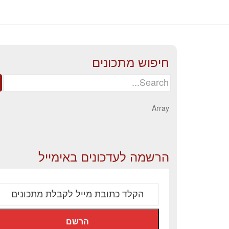
חיפוש מתכונים
Search
for:
Array
הרשמה לעדכונים באימייל