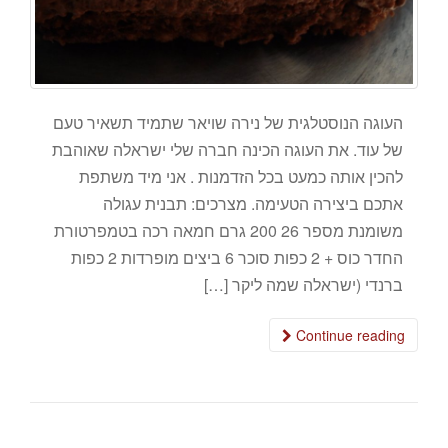
העוגה הנוסטלגית של נירה שויאר שתמיד תשאיר טעם
של עוד. את העוגה הכינה חברה שלי ישראלה שאוהבת
להכין אותה כמעט בכל הזדמנות . אני מיד משתפת
אתכם ביצירה הטעימה. מצרכים: תבנית עגולה
משומנת מספר 26 200 גרם חמאה רכה בטמפרטורת
החדר כוס + 2 כפות סוכר 6 ביצים מופרדות 2 כפות
ברנדי (ישראלה שמה ליקר […]
Continue reading