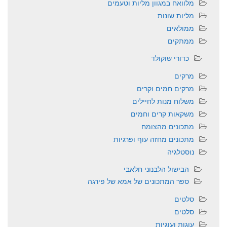
מלוואח במגוון מליות וטעמים
מליות שונות
ממולאים
ממתקים
כדורי שוקולד
מרקים
מרקים חמים וקרים
משלוח מנות לחיילים
משקאות קרים וחמים
מתכונים מהצומח
מתכונים מחזה עוף ופרגיות
נוסטלגיה
הבישול הלבנוני חלאבי
ספר המתכונים של אמא של פירגה
סלטים
סלטים
עוגות ועוגיות