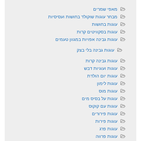
מאפי שמרים
מבחר עוגות שוקולד בחושות ועסיסיות
עוגות בחושות
עוגות בסקוויטים קרות
עוגות גבינה אפויות במגוון טעמים
עוגות גבינה בלי בצק
עוגות גבינה קרות
עוגות ועוגיות דבש
עוגות יום הולדת
עוגות לימון
עוגות מוס
עוגות על בסיס מים
עוגות עם קוקוס
עוגות פירורים
עוגות פירות
עוגות פרג
עוגות פרווה