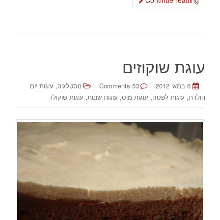
Continue reading
עוגת שוקוזים
,
6 במאי 2012
53 Comments
נוסטלגיה
עוגות יום
,
,
,
,
הולדת
עוגות לפסח
עוגות מוס
עוגות שונות
עוגות שוקולד