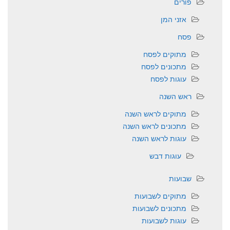
פורים
אזני המן
פסח
מתוקים לפסח
מתכונים לפסח
עוגות לפסח
ראש השנה
מתוקים לראש השנה
מתכונים לראש השנה
עוגות לראש השנה
עוגות דבש
שבועות
מתוקים לשבועות
מתכונים לשבועות
עוגות לשבועות