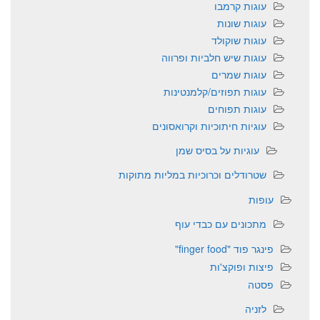
עוגות קרמבו
עוגות שונות
עוגות שוקולד
עוגות שיש חלביות ופרווה
עוגות שמרים
עוגות תפוזים/קלמנטינות
עוגות תפוחים
עוגיות חיתוכיות וקרואסונים
עוגיות על בסיס שמן
שטרודלים וכרוכיות במליות מתוקות
עופות
מתכונים עם כבדי עוף
פינגר פוד "finger food"
פיצות ופוקצ'ות
פסטה
לזניה