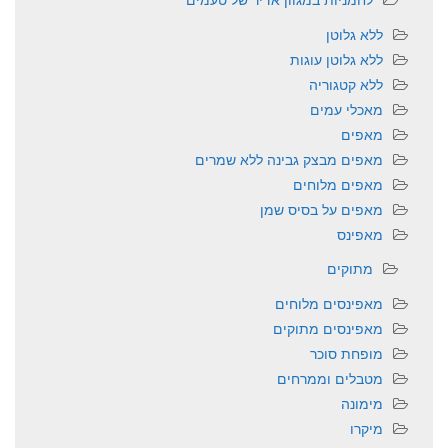
ללא גלוטן
ללא גלוטן עוגות
ללא קטגוריה
מאכלי עמים
מאפים
מאפים מבצק גבינה ללא שמרים
מאפים מלוחים
מאפים על בסיס שמן
מאפינס
מתוקים
מאפינסים מלוחים
מאפינסים מתוקים
מופחת סוכר
מטבלים וממרחים
מימונה
מיקרו