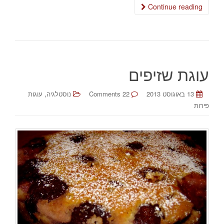
Continue reading
עוגת שזיפים
,
13 באוגוסט 2013
22 Comments
נוסטלגיה
עוגות
פירות