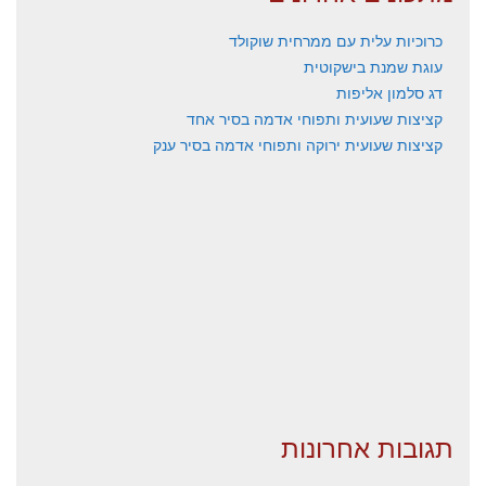
כרוכיות עלית עם ממרחית שוקולד
עוגת שמנת בישקוטית
דג סלמון אליפות
קציצות שעועית ותפוחי אדמה בסיר אחד
קציצות שעועית ירוקה ותפוחי אדמה בסיר ענק
תגובות אחרונות