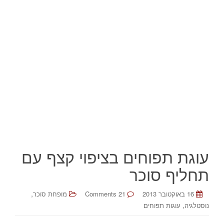
עוגת תפוחים בציפוי קצף עם
תחליף סוכר
,
16 באוקטובר 2013
21 Comments
מופחת סוכר
,
נוסטלגיה
עוגות תפוחים