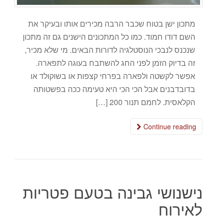
מתכון ישן בטוח שכבר הרבה מכירים אותו ובעיקר את
השם דודו חמוד. כמו כל המתכונים הישנים גם זה מתכון
שנכנס לנבכי הנוסטלגיה לדורות הבאים. מי שלא מכיר,
זה בדיוק הזמן לפני החג להשתבח בעוגה לתפארה.
אפשר לקשטה ולפארה בפרחי קצפות או בשוקולד או
בדובדבנים אבל הכי הכי היא טעימה ככה בפשטותה
הקלאסית. לחמם תנור 200 […]
Continue reading
נישנושי גבינה בטעם פטריות
לאירוח