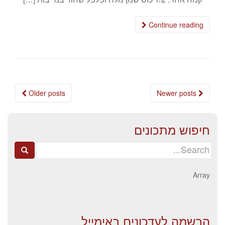
Continue reading
Posts
Older posts
Newer posts
navigation
חיפוש מתכונים
Search
for:
Array
הרשמה לעדכונים באימייל