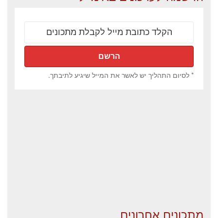
* לסיום התהליך יש לאשר את המייל שיגיע לתיבתך.
מתכונים אחרונים