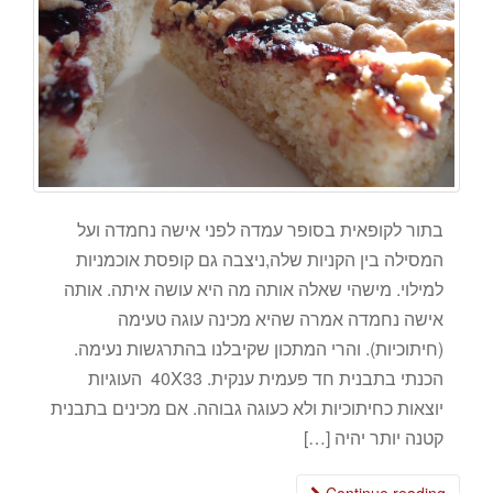
בתור לקופאית בסופר עמדה לפני אישה נחמדה ועל
המסילה בין הקניות שלה,ניצבה גם קופסת אוכמניות
למילוי. מישהי שאלה אותה מה היא עושה איתה. אותה
אישה נחמדה אמרה שהיא מכינה עוגה טעימה
(חיתוכיות). והרי המתכון שקיבלנו בהתרגשות נעימה.
הכנתי בתבנית חד פעמית ענקית. 40X33 העוגיות
יוצאות כחיתוכיות ולא כעוגה גבוהה. אם מכינים בתבנית
קטנה יותר יהיה […]