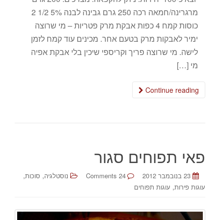
מרגרינה/חמאה רכה 250 גרם גבינה לבנה 5% 1/2 2
כוסות קמח 4 כפות אבקת מרק פטריות – מי שרוצה
ימיר לאבקות מרק בטעם אחר. מכינים עוד קמח לזמן
לישה. מי שרוצה פריך וקריספי שיכין בלי אבקת אפיה
מי […]
Continue reading
פאי תפוחים סגור
,
,
23 בנובמבר 2012
24 Comments
נוסטלגיה
סוכות
,
עוגות פירות
עוגות תפוחים