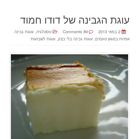
עוגת הגבינה של דודו חמוד
,
2 במאי 2013
89 Comments
נוסטלגיה
עוגות גבינה
,
,
אפויות במגוון טעמים
עוגות גבינה בלי בצק
עוגות לשבועות