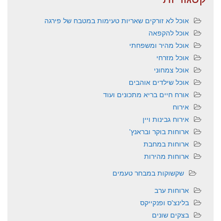
אוכל לא זורקים שאריות טעימות במטבח של פירגה
אוכל להקפאה
אוכל מהיר ומשפחתי
אוכל מזרחי
אוכל צמחוני
אוכל שילדים אוהבים
אורח חיים בריא מתכונים ועוד
אירוח
אירוח גבינות ויין
ארוחות בוקר ובראנץ'
ארוחות במחבת
ארוחות מהירות
שקשוקות במבחר טעמים
ארוחות ערב
בלינצ'ס ופנקייקס
בצקים שונים