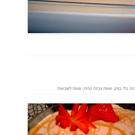
,
,
ינה בלי בצק
עוגות גבינה קרות
עוגות לשבועות