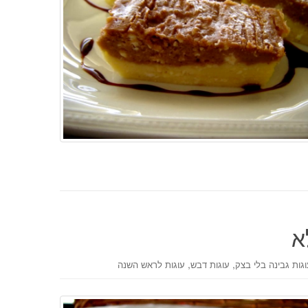
א
,
,
גות גבינה בלי בצק
עוגות דבש
עוגות לראש השנה