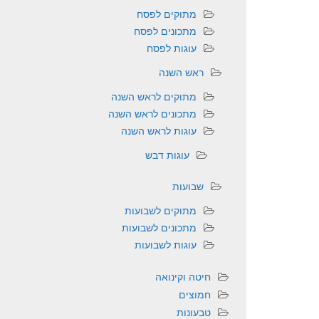
מתוקים לפסח
מתכונים לפסח
עוגות לפסח
ראש השנה
מתוקים לראש השנה
מתכונים לראש השנה
עוגות לראש השנה
עוגות דבש
שבועות
מתוקים לשבועות
מתכונים לשבועות
עוגות לשבועות
חיטה וקינואה
חמוצים
טבעונות