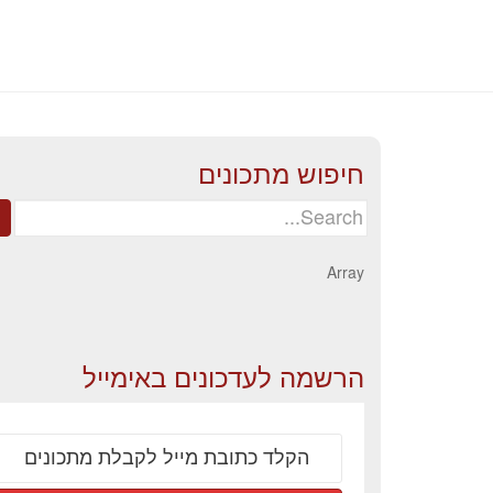
חיפוש מתכונים
Search
for:
Array
הרשמה לעדכונים באימייל