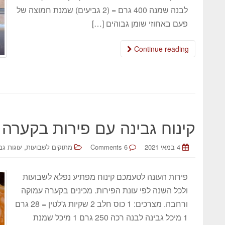
לבנה שמנה 400 גרם = (2 גביעים) שמנת חמוצה של
פעם באחוזי שומן גבוהים […]
Continue reading
קינוח גבינה עם פירות בקערה
,
4 במאי 2021
6 Comments
מתוקים לשבועות
עוגות גב
פירות העונה לטעמכם קינוח מפתיע נפלא לשבועות
ולכל השנה לפי עונת הפירות. מכינים בקערה עמוקה
ורחבה. מצרכים: 1 כוס חלב 2 שקיות ג'לטין = 28 גרם
1 מיכל גבינה לבנה רכה 250 גרם 1 מיכל שמנת