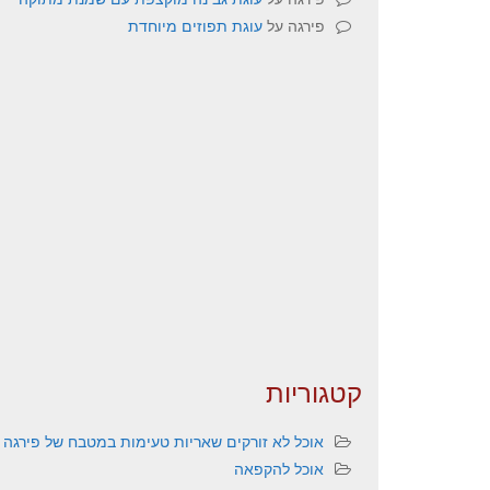
פירגה
על
עוגת תפוזים מיוחדת
קטגוריות
אוכל לא זורקים שאריות טעימות במטבח של פירגה
אוכל להקפאה