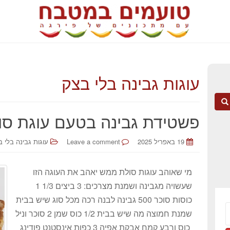
עוגות גבינה בלי בצק
פשטידת גבינה בטעם עוגת סו
19 באפריל 2025
Leave a comment
עוגות גבינה בלי 
מי שאוהב עוגות סולת ממש יאהב את העוגה הזו
שעשויה מגבינה ושמנת מצרכים: 3 ביצים 1/3 1
כוסות סוכר 500 גבינה לבנה רכה מכל סוג שיש בבית
שמנת חמוצה מה שיש בבית 1/2 כוס שמן 2 סוכר וניל
כוס ורבע קמח אבקת אפיה 3 כפות אינסטנט פודינג