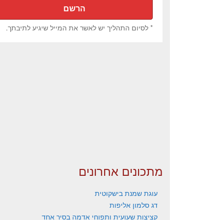
* לסיום התהליך יש לאשר את המייל שיגיע לתיבתך.
מתכונים אחרונים
עוגת שמנת בישקוטית
דג סלמון אליפות
קציצות שעועית ותפוחי אדמה בסיר אחד