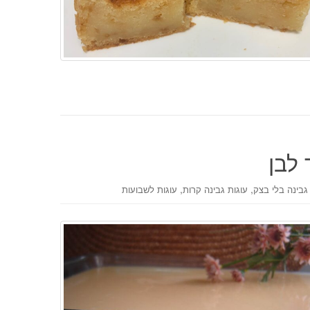
 לבן
,
,
גבינה בלי בצק
עוגות גבינה קרות
עוגות לשבועות