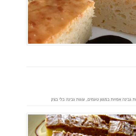
,
ת גבינה אפויות במגוון טעמים
עוגות גבינה בלי בצק