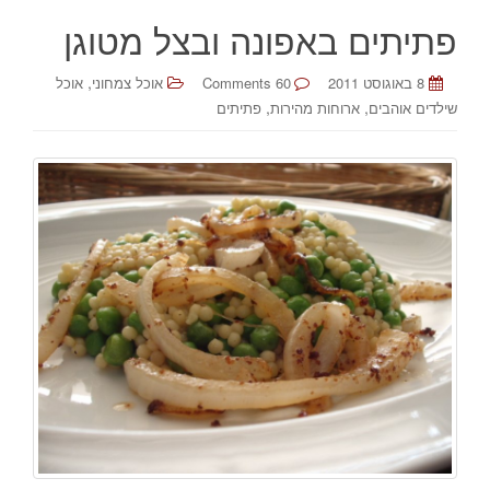
פתיתים באפונה ובצל מטוגן
,
8 באוגוסט 2011
60 Comments
אוכל צמחוני
אוכל
,
,
שילדים אוהבים
ארוחות מהירות
פתיתים