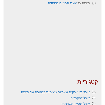
פירגה
על
עוגת תפוזים מיוחדת
קטגוריות
אוכל לא זורקים שאריות טעימות במטבח של פירגה
אוכל להקפאה
אוכל מהיר ומשפחתי