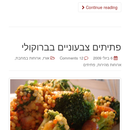
Continue reading
פתיתים צבעוניים בברוקולי
,
,
6 ביולי 2009
12 Comments
אורז
ארוחות במחבת
,
ארוחות מהירות
פתיתים