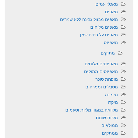
מאכלי עמים
מאפים
מאפים מבצק גבינה ללא שמרים
מאפים מלוחים
מאפים על בסיס שמן
מאפינס
מתוקים
מאפינסים מלוחים
מאפינסים מתוקים
מופחת סוכר
מטבלים וממרחים
מימונה
מיקרו
מלוואח במגוון מליות וטעמים
מליות שונות
ממולאים
ממתקים