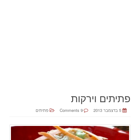
פתיתים וירקות
5 בדצמבר 2013
9 Comments
פתיתים