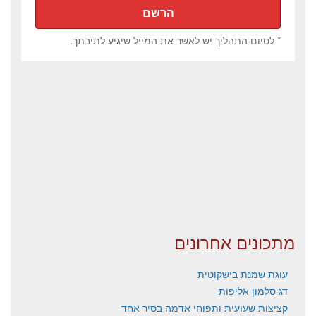
* לסיום התהליך יש לאשר את המייל שיגיע לתיבתך.
מתכונים אחרונים
עוגת שמנת בישקוטית
דג סלמון אליפות
קציצות שעועית ותפוחי אדמה בסיר אחד