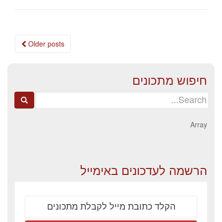
Posts
Older posts
navigation
חיפוש מתכונים
Search
for:
Array
הרשמה לעדכונים באימייל