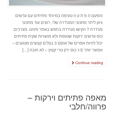
והפעם ה פ ת ע ה טעימה במיוחד פתיתים עם עדשים
גיוון ליתר מתכוני המג'דרה שלי. רוצים עוד מתכוני
מג'דרה ? הקישו מג'דרה בחפש באתר ותהנו. מצרכים:
כוס עדשים ירוקות שטופות ולא מושרות שקית פתיתים
יכול להיות אפויים של אוסם 3 בצלים קצוצים מטוגנים –
אפשר יותר 1/2 כוס ירק טרי קצוץ – לא חובה […]
Continue reading
מאפה פתיתים וירקות –
פרווה/חלבי