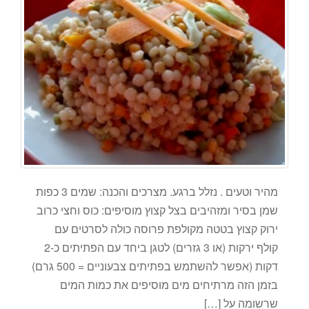
מהיר וטעים . נזלל ברגע. מצרכים והכנה: שמים 3 כפות
שמן בסיר ומזהיבים בצל קצוץ מוסיפים: כוס וחצי כרוב
ירוק קצוץ בטטה מקולפת פרוסה כולה לסרטים עם
קולף ירקות (או 3 גזרים) לטגן ביחד עם הפתיתים כ-2
דקות (אפשר להשתמש בפתיתים צבעוניים = 500 גרם)
בזמן הזה מרתיחים מים מוסיפים את כמות המים
שרשומה על […]