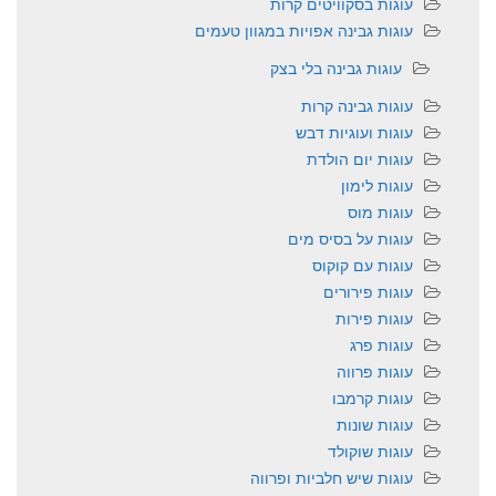
עוגות בסקוויטים קרות
עוגות גבינה אפויות במגוון טעמים
עוגות גבינה בלי בצק
עוגות גבינה קרות
עוגות ועוגיות דבש
עוגות יום הולדת
עוגות לימון
עוגות מוס
עוגות על בסיס מים
עוגות עם קוקוס
עוגות פירורים
עוגות פירות
עוגות פרג
עוגות פרווה
עוגות קרמבו
עוגות שונות
עוגות שוקולד
עוגות שיש חלביות ופרווה