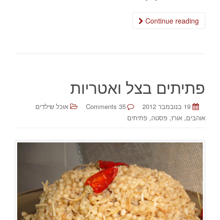
Continue reading
פתיתים בצל ואטריות
19 בנובמבר 2012
35 Comments
אוכל שילדים
,
,
,
אוהבים
אורז
פסטה
פתיתים