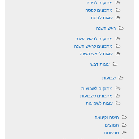
מתוקים לפסח
מתכונים לפסח
עוגות לפסח
ראש השנה
מתוקים לראש השנה
מתכונים לראש השנה
עוגות לראש השנה
עוגות דבש
שבועות
מתוקים לשבועות
מתכונים לשבועות
עוגות לשבועות
חיטה וקינואה
חמוצים
טבעונות