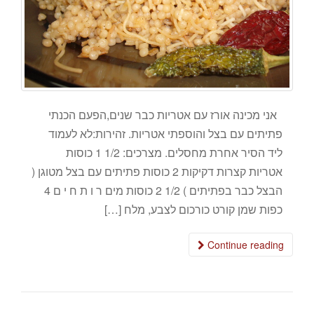
אני מכינה אורז עם אטריות כבר שנים,הפעם הכנתי
פתיתים עם בצל והוספתי אטריות. זהירות:לא לעמוד
ליד הסיר אחרת מחסלים. מצרכים: 1/2 1 כוסות
אטריות קצרות דקיקות 2 כוסות פתיתים עם בצל מטוגן (
הבצל כבר בפתיתים ) 1/2 2 כוסות מים ר ו ת ח י ם 4
כפות שמן קורט כורכום לצבע, מלח […]
Continue reading