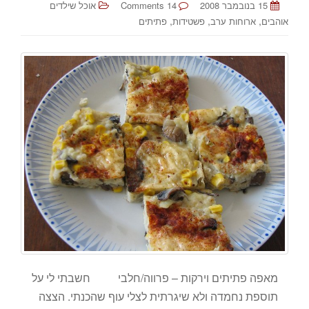
15 בנובמבר 2008
14 Comments
אוכל שילדים
,
,
,
אוהבים
ארוחות ערב
פשטידות
פתיתים
מאפה פתיתים וירקות – פרווה/חלבי חשבתי לי על
תוספת נחמדה ולא שיגרתית לצלי עוף שהכנתי. הצצה