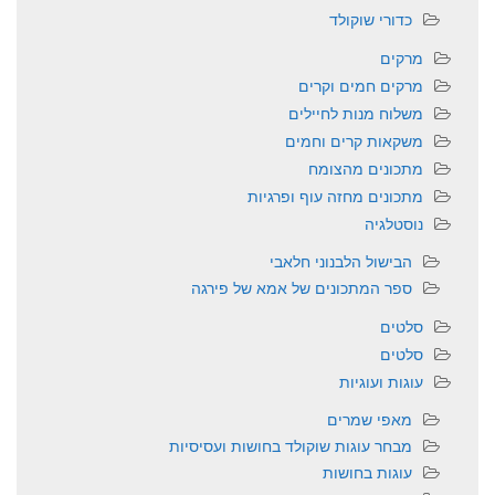
כדורי שוקולד
מרקים
מרקים חמים וקרים
משלוח מנות לחיילים
משקאות קרים וחמים
מתכונים מהצומח
מתכונים מחזה עוף ופרגיות
נוסטלגיה
הבישול הלבנוני חלאבי
ספר המתכונים של אמא של פירגה
סלטים
סלטים
עוגות ועוגיות
מאפי שמרים
מבחר עוגות שוקולד בחושות ועסיסיות
עוגות בחושות