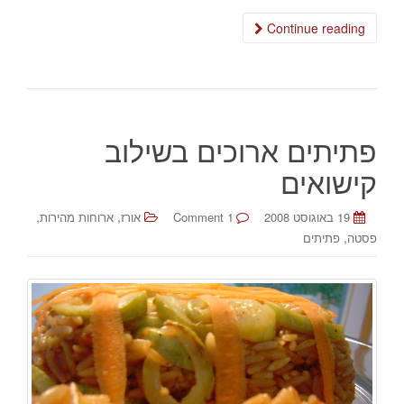
Continue reading
פתיתים ארוכים בשילוב
קישואים
,
,
19 באוגוסט 2008
1 Comment
אורז
ארוחות מהירות
,
פסטה
פתיתים