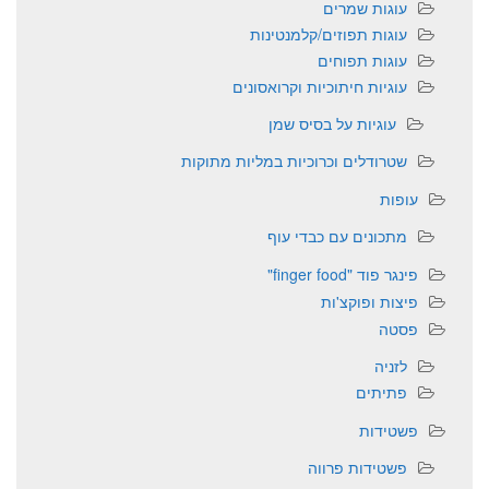
עוגות שמרים
עוגות תפוזים/קלמנטינות
עוגות תפוחים
עוגיות חיתוכיות וקרואסונים
עוגיות על בסיס שמן
שטרודלים וכרוכיות במליות מתוקות
עופות
מתכונים עם כבדי עוף
פינגר פוד "finger food"
פיצות ופוקצ'ות
פסטה
לזניה
פתיתים
פשטידות
פשטידות פרווה