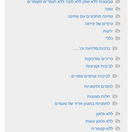
טבעונות ללא שמן ללא סוכר ללא חומרים משמרים
טונה
טחינה מתכונים עם טחינה
טיפים של פירגה
ירקות
כללי
ברכות,סליחות וכו'….
כריכים ומדבקות
לביבות וקציצות
לביבות ונגיסים אפויים
לחמים ולחמניות
חלות מגוונות
לחמניות במגוון אדיר של טעמים
ללא גלוטן
ללא גלוטן עוגות
ללא קטגוריה