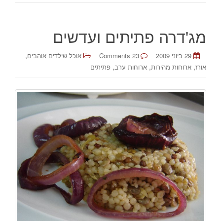
מג'דרה פתיתים ועדשים
,
29 ביוני 2009
23 Comments
אוכל שילדים אוהבים
,
,
,
אורז
ארוחות מהירות
ארוחות ערב
פתיתים