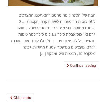
הבת שלי הכינה קינוח מהמם להנאתכם. המצרכים
ל-16 כוסות חד פעמיות לשתיה קרה- הקטנות…: 2
שמנת מתוקה 500 מ"ג 2 גבינה מסקרפונה = 500
גרם 1/2 כוס אבקת סוכר 1/2 כוס סוכר כמה טיפות
תמצית וניל לציפוי תותים : (2 סלסלות) אופן ההכנה
לקרם: מקציפים במיקסר שמנות מתוקות, גבינה
מסקרפונה , תמצית וניל ואבקת […]
Continue reading
Posts
Older posts
navigation