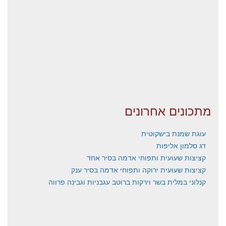
מתכונים אחרונים
עוגת שמנת בישקוטית
דג סלמון אליפות
קציצות שעועית ותפוחי אדמה בסיר אחד
קציצות שעועית ירוקה ותפוחי אדמה בסיר ענק
קנלוני במלית בשר וירקות ברוטב עגבניות וגבינה פרווה