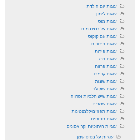
עוגות יום הולדת
עוגות לימון
עוגות מוס
עוגות על בסיס מים
עוגות עם קוקוס
עוגות פירורים
עוגות פירות
עוגות פרג
עוגות פרווה
עוגות קרמבו
עוגות שונות
עוגות שוקולד
עוגות שיש חלביות ופרווה
עוגות שמרים
עוגות תפוזים/קלמנטינות
עוגות תפוחים
עוגיות חיתוכיות וקרואסונים
עוגיות על בסיס שמן