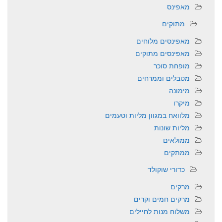
מאפינס
מתוקים
מאפינסים מלוחים
מאפינסים מתוקים
מופחת סוכר
מטבלים וממרחים
מימונה
מיקרו
מלוואח במגוון מליות וטעמים
מליות שונות
ממולאים
ממתקים
כדורי שוקולד
מרקים
מרקים חמים וקרים
משלוח מנות לחיילים