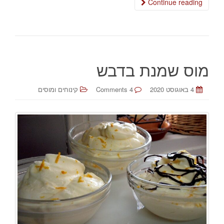
Continue reading
מוס שמנת בדבש
4 באוגוסט 2020
4 Comments
קינוחים ומוסים