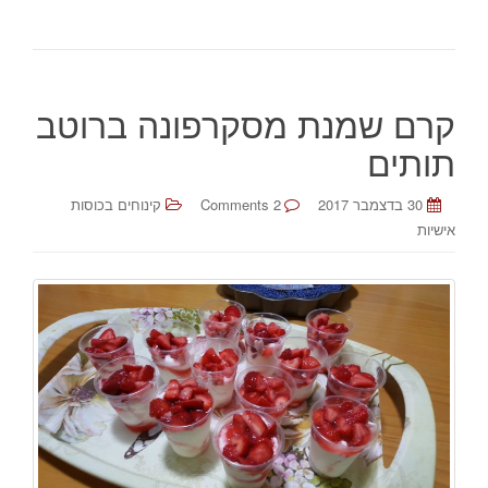
קרם שמנת מסקרפונה ברוטב
תותים
30 בדצמבר 2017
2 Comments
קינוחים בכוסות
אישיות