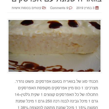
3 במרץ 2019
9 Comments
קינוחים בכוסות אישיות
הכנתי סוג של בוואריה בטעם אפרסקים. פשוט נהדר.
מצרכים: 1 כוס מיץ אפרסקים מקופסת האפרסקים
התכולה של כל האפרסקים קצוצים 1 שקית ג'לטין=14
גרם 1 מיכל גבינה לבנה רכה 250 גרם 1 מיכל שמנת
חמוצה 15% 1 מיכל שמנת מתוקה להקצפה 38% 1