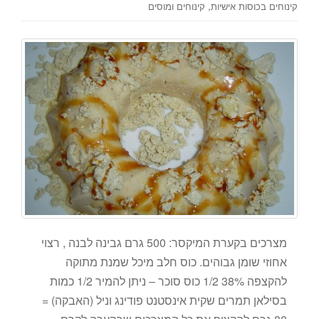
,
קינוחים בכוסות אישיות
קינוחים ומוסים
מצרכים בקערת המיקסר: 500 גרם גבינה לבנה , רצוי
אחוזי שומן גבוהים. כוס חלב מיכל שמנת מתוקה
להקצפה 38% 1/2 כוס סוכר – ניתן להמיר 1/2 כמות
בסילאן תמרים שקית אינסטנט פודינג וניל (האבקה) =