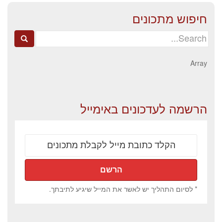
חיפוש מתכונים
Search
for:
Array
הרשמה לעדכונים באימייל
* לסיום התהליך יש לאשר את המייל שיגיע לתיבתך.