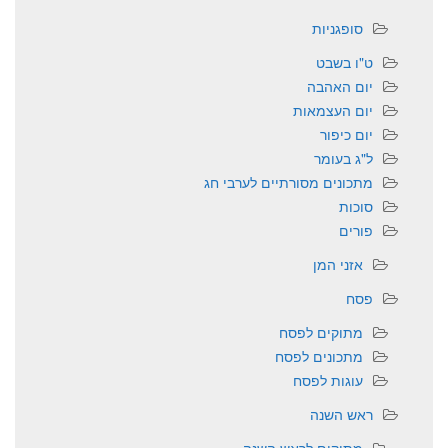
סופגניות
ט"ו בשבט
יום האהבה
יום העצמאות
יום כיפור
ל"ג בעומר
מתכונים מסורתיים לערבי חג
סוכות
פורים
אזני המן
פסח
מתוקים לפסח
מתכונים לפסח
עוגות לפסח
ראש השנה