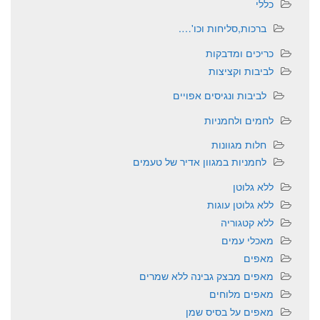
כללי
ברכות,סליחות וכו'….
כריכים ומדבקות
לביבות וקציצות
לביבות ונגיסים אפויים
לחמים ולחמניות
חלות מגוונות
לחמניות במגוון אדיר של טעמים
ללא גלוטן
ללא גלוטן עוגות
ללא קטגוריה
מאכלי עמים
מאפים
מאפים מבצק גבינה ללא שמרים
מאפים מלוחים
מאפים על בסיס שמן