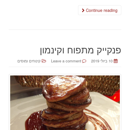
Continue reading
פנקייק מתפוח וקינמון
10 ביולי 2019
Leave a comment
קינוחים ומוסים