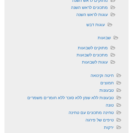
מתוקים לראש השנה
מתכונים לראש השנה
עוגות לראש השנה
עוגות דבש
שבועות
מתוקים לשבועות
מתכונים לשבועות
עוגות לשבועות
חיטה וקינואה
חמוצים
טבעונות
טבעונות ללא שמן ללא סוכר ללא חומרים משמרים
טונה
טחינה מתכונים עם טחינה
טיפים של פירגה
ירקות