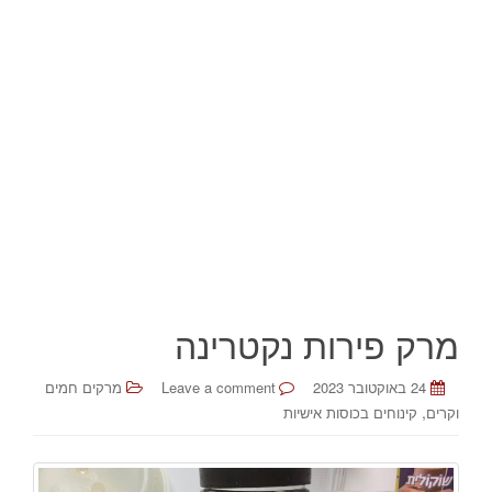
מרק פירות נקטרינה
24 באוקטובר 2023
Leave a comment
מרקים חמים
,
וקרים
קינוחים בכוסות אישיות