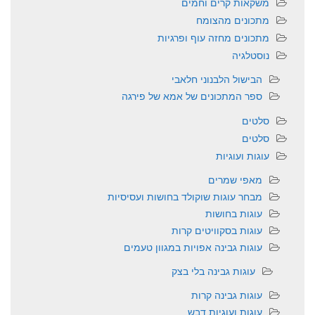
משקאות קרים וחמים
מתכונים מהצומח
מתכונים מחזה עוף ופרגיות
נוסטלגיה
הבישול הלבנוני חלאבי
ספר המתכונים של אמא של פירגה
סלטים
סלטים
עוגות ועוגיות
מאפי שמרים
מבחר עוגות שוקולד בחושות ועסיסיות
עוגות בחושות
עוגות בסקוויטים קרות
עוגות גבינה אפויות במגוון טעמים
עוגות גבינה בלי בצק
עוגות גבינה קרות
עוגות ועוגיות דבש