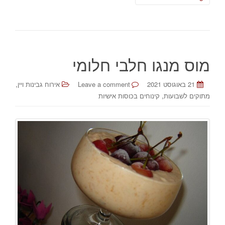
מוס מנגו חלבי חלומי
,
21 באוגוסט 2021
Leave a comment
אירוח גבינות ויין
,
מתוקים לשבועות
קינוחים בכוסות אישיות