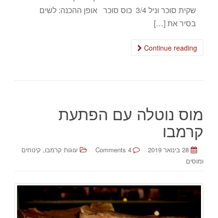
שקית סוכר וניל 3/4 כוס סוכר אופן ההכנה: לשים
בסיר את […]
Continue reading
מוס נוטלה עם הפתעת
קרמבו
,
28 בינואר 2019
4 Comments
עוגות קרמבו
קינוחים
ומוסים