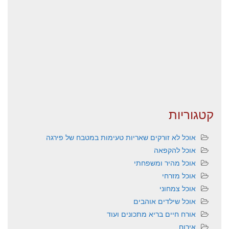
קטגוריות
אוכל לא זורקים שאריות טעימות במטבח של פירגה
אוכל להקפאה
אוכל מהיר ומשפחתי
אוכל מזרחי
אוכל צמחוני
אוכל שילדים אוהבים
אורח חיים בריא מתכונים ועוד
אירוח