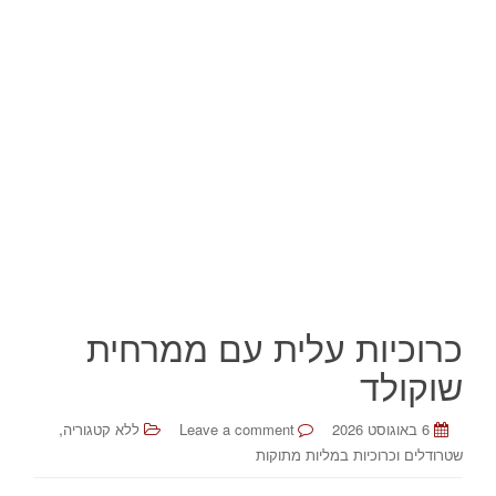
כרוכיות עלית עם ממרחית
שוקולד
,
6 באוגוסט 2026
Leave a comment
ללא קטגוריה
שטרודלים וכרוכיות במליות מתוקות