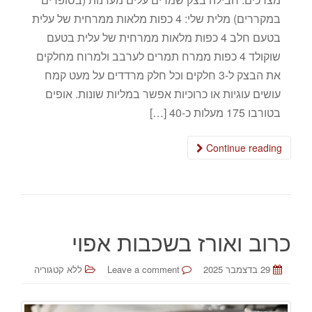
במקררים) מלית שלי: 4 כפות מלאות ממרחית של עלית
בטעם חלב 4 כפות מלאות ממרחית של עלית בטעם
שוקולד 4 כפות ממרח תמרים לערבב ולמרוח מחלקים
את הבצק ל-3 חלקים וכל חלק מרדדים על מעט קמח
עושים עוגיות או כרוכיות אפשר במליות שונות. אופים
בטורבו 175 מעלות כ-40 […]
Continue reading
כרוב ואורז בשכבות אפוי
29 בדצמבר 2025
Leave a comment
ללא קטגוריה