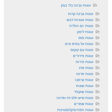
עוגות גבינה בלי בצק
עוגות גבינה קרות
עוגות ועוגיות דבש
עוגות יום הולדת
עוגות לימון
עוגות מוס
עוגות על בסיס מים
עוגות עם קוקוס
עוגות פירורים
עוגות פירות
עוגות פרג
עוגות פרווה
עוגות קרמבו
עוגות שונות
עוגות שוקולד
עוגות שיש חלביות ופרווה
עוגות שמרים
עוגות תפוזים/קלמנטינות