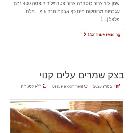
שמן 1/2 צרור כוסברה צרור פטרוזיליה קופסה 400 גרם
עגבניות מרוסקות מים כף אבקת מרק עוף, מלח ,
פלפל […]
Continue reading
בצק שמרים עלים קנוי
7 במרץ 2026
Leave a comment
ללא קטגוריה