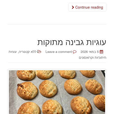
Continue reading
עוגיות גבינה מתוקות
,
5 במאי 2026
Leave a comment
ללא קטגוריה
עוגיות
חיתוכיות וקרואסונים