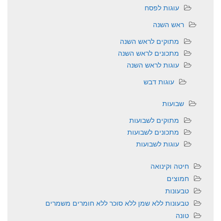
עוגות לפסח
ראש השנה
מתוקים לראש השנה
מתכונים לראש השנה
עוגות לראש השנה
עוגות דבש
שבועות
מתוקים לשבועות
מתכונים לשבועות
עוגות לשבועות
חיטה וקינואה
חמוצים
טבעונות
טבעונות ללא שמן ללא סוכר ללא חומרים משמרים
טונה