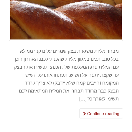
מבחר מליות משגעות בצק שמרים עלים קנוי ממולא
בכל טוב. תכינו במגוון מליות שהכנתי לכם. האחרון הוכן
עם המלית פרג המעלפת שלי. הכנה: תפשירו את הבצק
עד שקצת יתפח על השיש. תפתחו אותו על השיש
המקומח (חייבים קמח שלא יידבק) לא צריך לרדד ,
הבצק כבר מרודד תבחרו את המלית המתאימה לכם
תשימו לאורך כל […]
Continue reading