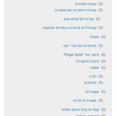
עוגות תפוחים
עוגיות חיתוכיות וקרואסונים
עוגיות על בסיס שמן
שטרודלים וכרוכיות במליות מתוקות
עופות
מתכונים עם כבדי עוף
פינגר פוד "finger food"
פיצות ופוקצ'ות
פסטה
לזניה
פתיתים
פשטידות
פשטידות פרווה
קוגל או קיגל מתוק ומלוח
קינוחים ומוסים