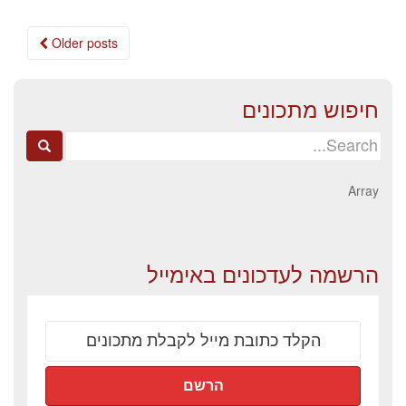
Posts
Older posts
navigation
חיפוש מתכונים
Search
for:
Array
הרשמה לעדכונים באימייל