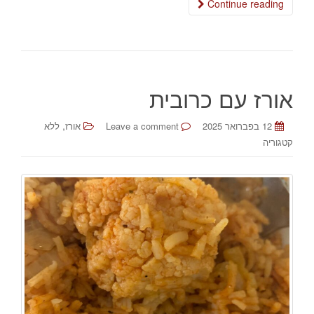
Continue reading
אורז עם כרובית
,
12 בפברואר 2025
Leave a comment
אורז
ללא
קטגוריה