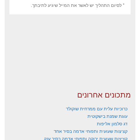
* לסיום התהליך יש לאשר את המייל שיגיע לתיבתך.
מתכונים אחרונים
כרוכיות עלית עם ממרחית שוקולד
עוגת שמנת בישקוטית
דג סלמון אליפות
קציצות שעועית ותפוחי אדמה בסיר אחד
קציצות שעועית ירוקה ותפוחי אדמה בסיר ענק