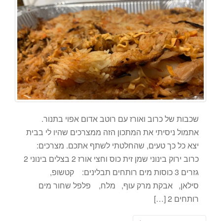
שכבות של כרוב ואורז עם רוטב אדום אפוי בתנור.
אתמול ניסיתי את המתכון הזה ממצרכים שהיו לי בבית
יצא כל כך טעים, שהחלטתי לשתף אתכם. מצרכים:
כרוב ירוק בינוני שמן זית כוס וחצי אורז 2 בצלים בינוני 2
גזרים 3 כוסות מים רותחים תבלינים: קטשופ,
סילאן, אבקת מרק עוף, מלח, פלפל שחור מים
רותחים 2 […]