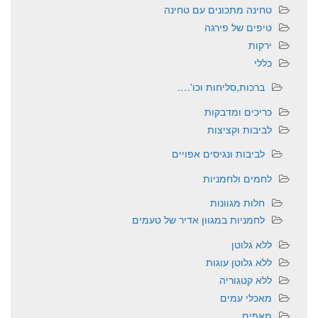
טחינה מתכונים עם טחינה
טיפים של פירגה
ירקות
כללי
ברכות,סליחות וכו'….
כריכים ומדבקות
לביבות וקציצות
לביבות ונגיסים אפויים
לחמים ולחמניות
חלות מגוונות
לחמניות במגוון אדיר של טעמים
ללא גלוטן
ללא גלוטן עוגות
ללא קטגוריה
מאכלי עמים
מאפים