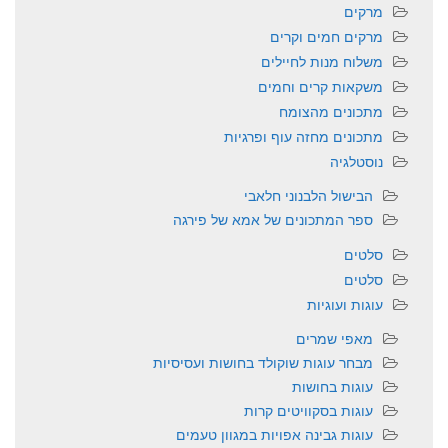
מרקים
מרקים חמים וקרים
משלוח מנות לחיילים
משקאות קרים וחמים
מתכונים מהצומח
מתכונים מחזה עוף ופרגיות
נוסטלגיה
הבישול הלבנוני חלאבי
ספר המתכונים של אמא של פירגה
סלטים
סלטים
עוגות ועוגיות
מאפי שמרים
מבחר עוגות שוקולד בחושות ועסיסיות
עוגות בחושות
עוגות בסקוויטים קרות
עוגות גבינה אפויות במגוון טעמים