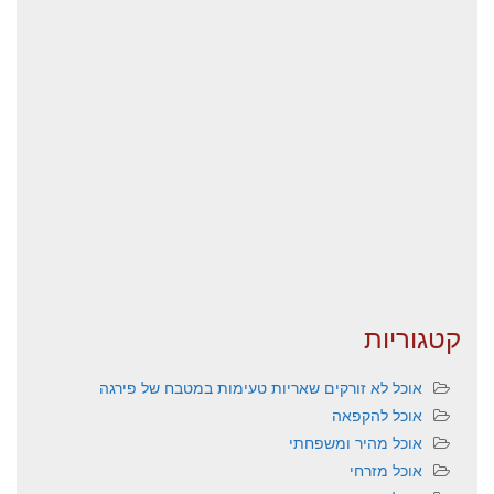
קטגוריות
אוכל לא זורקים שאריות טעימות במטבח של פירגה
אוכל להקפאה
אוכל מהיר ומשפחתי
אוכל מזרחי