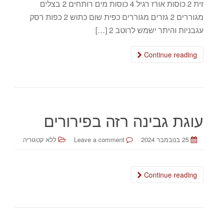
זית 2 כוסות אורז רגיל 4 כוסות מים רותחים 2 בצלים
מגוררים 2 גזרים מגוררים כפית שום כתוש 2 כפות רסק
עגבניות והיתר ישמש לרוטב 2 […]
Continue reading
עוגת גבינה רזה בפירורים
25 בנובמבר 2024
Leave a comment
ללא קטגוריה
Continue reading