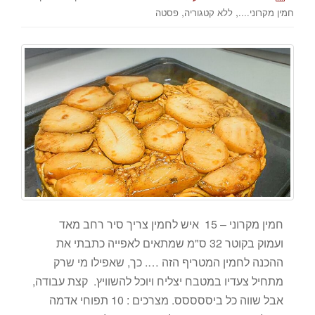
,
,
חמין מקרוני....
ללא קטגוריה
פסטה
חמין מקרוני – 15 איש לחמין צריך סיר רחב מאד
ועמוק בקוטר 32 ס"מ שמתאים לאפייה כתבתי את
ההכנה לחמין המטריף הזה …. כך, שאפילו מי שרק
מתחיל צעדיו במטבח יצליח ויוכל להשוויץ. קצת עבודה,
אבל שווה כל ביססססס. מצרכים : 10 תפוחי אדמה