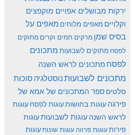
ירקות מבושלים אפויים מוקפצים
וקלויים
מאפים על
מאפים מלוחים
בסיס שמן
מרקים חמים וקרים
מתוקים
מתכונים
מתוקים לשבועות
לפסח
לפסח
מתכונים לראש השנה
מתכונים לשבועות
סוכות
נוסטלגיה
סלטים
ספר המתכונים של אמא של
פירגה
עוגות
עוגות בחושות
עוגות לפסח
עוגות לשבועות
לראש השנה
עוגות
פירות
עוגות פרווה
עוגות שונות
עוגות