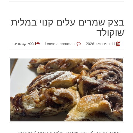
בצק שמרים עלים קנוי במלית
שוקולד
11 בפברואר 2026
Leave a comment
ללא קטגוריה
מצרכים: חבילה בצק שמרים עלים מעדנות (בסופרים