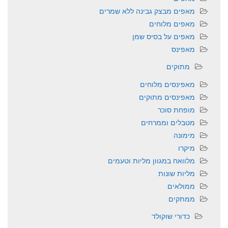
מאפים מבצק גבינה ללא שמרים
מאפים מלוחים
מאפים על בסיס שמן
מאפינס
מתוקים
מאפינסים מלוחים
מאפינסים מתוקים
מופחת סוכר
מטבלים וממרחים
מימונה
מיקרו
מלוואח במגוון מליות וטעמים
מליות שונות
ממולאים
ממתקים
כדורי שוקולד