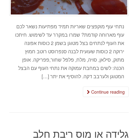
נתחי עוף מוקפצים שאריות תמיד מפתיעות נשאר לכם
עוף מארוחה קודמת? שמרו במקרר עד לשימוש. חיתכו
את העוף לנתחים בצל מטוגן בשמן 2 כוסות אפונה
ירוקה 2 כוסות שעועית לבנה סנפרוסט רוטב חמוץ
מתוק, סילאן, סויה, מלח, פלפל שחור,פפריקה. אופן
הכנה: לשים במחבת עמוקה את נתחי העוף עם הבצל
המטוגן ולערבב דקה. להוסיף את יתר […]
Continue reading
גלידה או מוס ריבת חלב