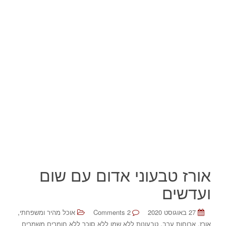
אורז טבעוני אדום עם שום
ועדשים
,
27 באוגוסט 2020
2 Comments
אוכל מהיר ומשפחתי
,
,
אורז
ארוחות ערב
טבעונות ללא שמן ללא סוכר ללא חומרים משמרים