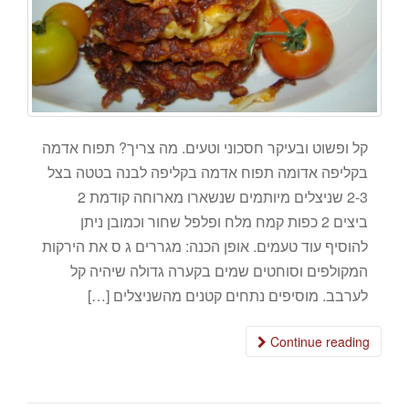
קל ופשוט ובעיקר חסכוני וטעים. מה צריך? תפוח אדמה
בקליפה אדומה תפוח אדמה בקליפה לבנה בטטה בצל
2-3 שניצלים מיותמים שנשארו מארוחה קודמת 2
ביצים 2 כפות קמח מלח ופלפל שחור וכמובן ניתן
להוסיף עוד טעמים. אופן הכנה: מגררים ג ס את הירקות
המקולפים וסוחטים שמים בקערה גדולה שיהיה קל
לערבב. מוסיפים נתחים קטנים מהשניצלים […]
Continue reading