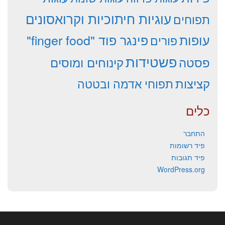
עוגיות חיתוכיות וקרואסונים
תפוחים
עופות
פינגר פוד "finger food"
פורים
פשטידות
פסטה
קינוחים ומוסים
קציצות
תפוחי אדמה ובטטה
כלים
התחבר
פיד רשומות
פיד תגובות
WordPress.org