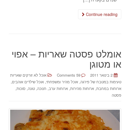
Continue reading
אומלט פסטה שאריות – אפוי
או מטוגן
2 בינואר 2011
59 Comments
אוכל לא זורקים שאריות
,
,
,
טעימות במטבח של פירגה
אוכל מהיר ומשפחתי
אוכל שילדים אוהבים
,
,
,
,
,
,
ארוחות במחבת
ארוחות מהירות
ארוחות ערב
חנוכה
טונה
סוכות
פסטה