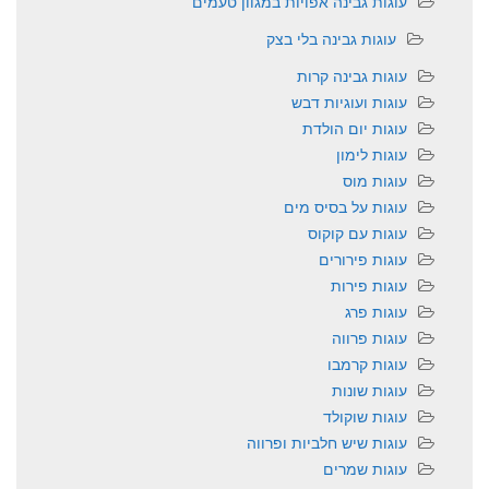
עוגות גבינה אפויות במגוון טעמים
עוגות גבינה בלי בצק
עוגות גבינה קרות
עוגות ועוגיות דבש
עוגות יום הולדת
עוגות לימון
עוגות מוס
עוגות על בסיס מים
עוגות עם קוקוס
עוגות פירורים
עוגות פירות
עוגות פרג
עוגות פרווה
עוגות קרמבו
עוגות שונות
עוגות שוקולד
עוגות שיש חלביות ופרווה
עוגות שמרים