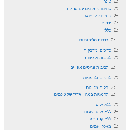
טונה
טחינה מתכונים עם טחינה
טיפים של פירגה
ירקות
כללי
ברכות,סליחות וכו'….
כריכים ומדבקות
לביבות וקציצות
לביבות ונגיסים אפויים
לחמים ולחמניות
חלות מגוונות
לחמניות במגוון אדיר של טעמים
ללא גלוטן
ללא גלוטן עוגות
ללא קטגוריה
מאכלי עמים