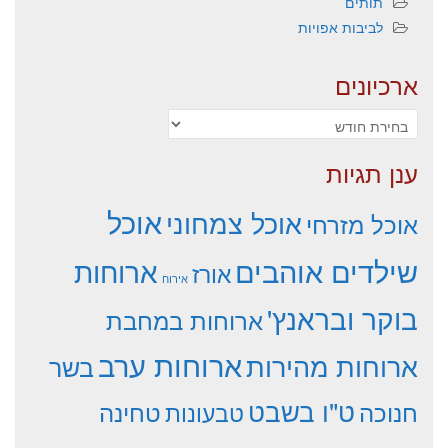
תותים
לביבות אפויות
ארכיונים
ארכיונים
ענן תגיות
אוכל
אוכל צמחוני
אוכל מזרחי
שילדים אוהבים
ארוחות
אורז
אירוח
בוקר ובראנץ'
ארוחות במחבת
ארוחות ערב
ארוחות מהירות
בשר
ט"ו בשבט
חנוכה
טחינה
טבעונות