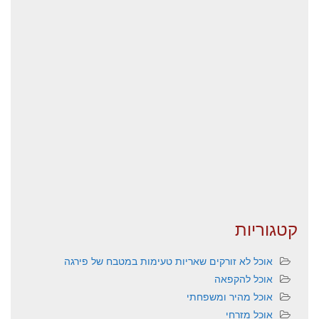
קטגוריות
אוכל לא זורקים שאריות טעימות במטבח של פירגה
אוכל להקפאה
אוכל מהיר ומשפחתי
אוכל מזרחי