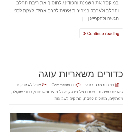
במיקסר את השמנת והפודינג להוסיף את ריבת החלב
והחלב ולערבל במהירות איטית לקרם אחיד. לצקת לכלי
הגשה ולהקפיא […]
Continue reading
כדורים משאריות עוגה
11 בנובמבר 2011
30 Comments
אוכל לא זורקים
,
,
,
שאריות טעימות במטבח של פירגה
אוכל מהיר ומשפחתי
כדורי שוקולד
,
,
ממתקים
מתוקים לפסח
מתוקים לשבועות