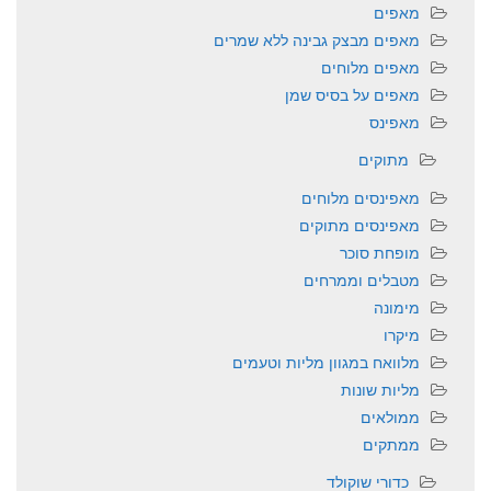
מאפים
מאפים מבצק גבינה ללא שמרים
מאפים מלוחים
מאפים על בסיס שמן
מאפינס
מתוקים
מאפינסים מלוחים
מאפינסים מתוקים
מופחת סוכר
מטבלים וממרחים
מימונה
מיקרו
מלוואח במגוון מליות וטעמים
מליות שונות
ממולאים
ממתקים
כדורי שוקולד