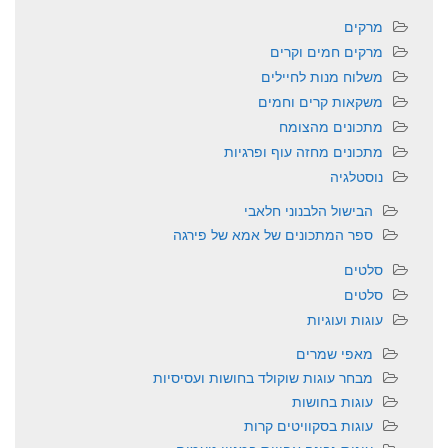
מרקים
מרקים חמים וקרים
משלוח מנות לחיילים
משקאות קרים וחמים
מתכונים מהצומח
מתכונים מחזה עוף ופרגיות
נוסטלגיה
הבישול הלבנוני חלאבי
ספר המתכונים של אמא של פירגה
סלטים
סלטים
עוגות ועוגיות
מאפי שמרים
מבחר עוגות שוקולד בחושות ועסיסיות
עוגות בחושות
עוגות בסקוויטים קרות