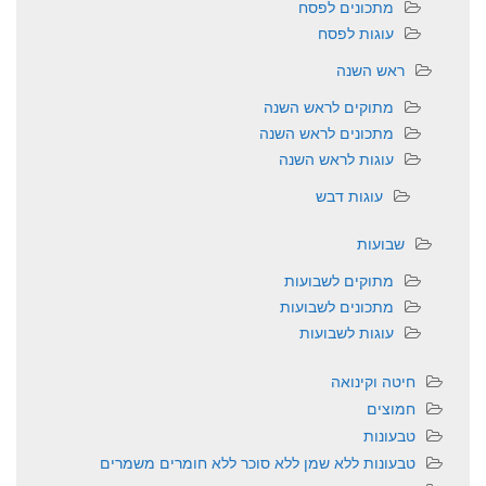
מתכונים לפסח
עוגות לפסח
ראש השנה
מתוקים לראש השנה
מתכונים לראש השנה
עוגות לראש השנה
עוגות דבש
שבועות
מתוקים לשבועות
מתכונים לשבועות
עוגות לשבועות
חיטה וקינואה
חמוצים
טבעונות
טבעונות ללא שמן ללא סוכר ללא חומרים משמרים