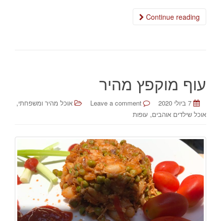
Continue reading
עוף מוקפץ מהיר
,
7 ביולי 2020
Leave a comment
אוכל מהיר ומשפחתי
,
אוכל שילדים אוהבים
עופות