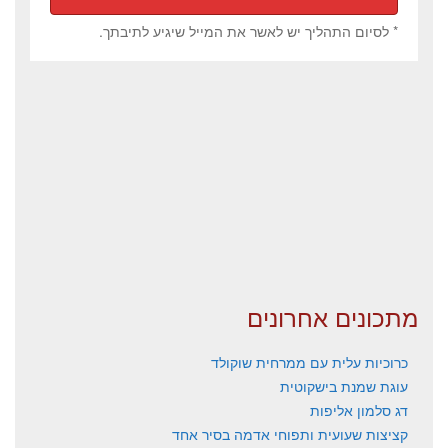
* לסיום התהליך יש לאשר את המייל שיגיע לתיבתך.
מתכונים אחרונים
כרוכיות עלית עם ממרחית שוקולד
עוגת שמנת בישקוטית
דג סלמון אליפות
קציצות שעועית ותפוחי אדמה בסיר אחד