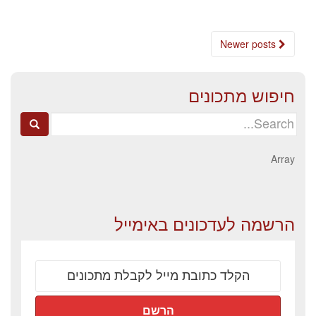
Posts
Newer posts
navigation
חיפוש מתכונים
Search
for:
Array
הרשמה לעדכונים באימייל