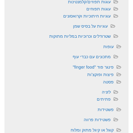
עוגות תפוזים/קלמנטינות
עוגות תפוחים
עוגיות חיתוכיות וקרואסונים
עוגיות על בסיס שמן
שטרודלים וכרוכיות במליות מתוקות
עופות
מתכונים עם כבדי עוף
פינגר פוד "finger food"
פיצות ופוקצ'ות
פסטה
לזניה
פתיתים
פשטידות
פשטידות פרווה
קוגל או קיגל מתוק ומלוח