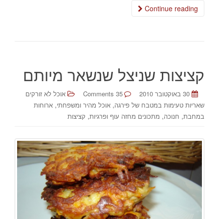
Continue reading
קציצות שניצל שנשאר מיותם
30 באוקטובר 2010
35 Comments
אוכל לא זורקים
,
,
שאריות טעימות במטבח של פירגה
אוכל מהיר ומשפחתי
ארוחות
,
,
,
במחבת
חנוכה
מתכונים מחזה עוף ופרגיות
קציצות