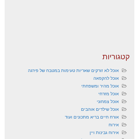
קטגוריות
אוכל לא זורקים שאריות טעימות במטבח של פירגה
אוכל להקפאה
אוכל מהיר ומשפחתי
אוכל מזרחי
אוכל צמחוני
אוכל שילדים אוהבים
אורח חיים בריא מתכונים ועוד
אירוח
אירוח גבינות ויין