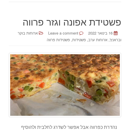
פשטידת אפונה וגזר פרווה
16 בינואר 2022
Leave a comment
ארוחות בוקר
,
,
,
ובראנץ'
ארוחות ערב
פשטידות
פשטידות פרווה
נהדרת כפרווה אבל אפשר לשדרג לחלבית ולהוסיף