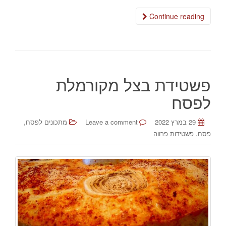
Continue reading
פשטידת בצל מקורמלת
לפסח
,
29 במרץ 2022
Leave a comment
מתכונים לפסח
,
פסח
פשטידות פרווה