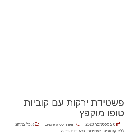
פשטידת ירקות עם קוביות
טופו מוקפץ
,
6 בספטמבר 2023
Leave a comment
אוכל צמחוני
,
,
ללא קטגוריה
פשטידות
פשטידות פרווה