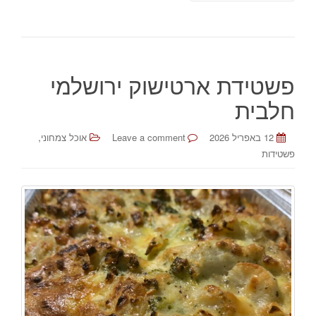
פשטידת ארטישוק ירושלמי
חלבית
,
12 באפריל 2026
Leave a comment
אוכל צמחוני
פשטידות