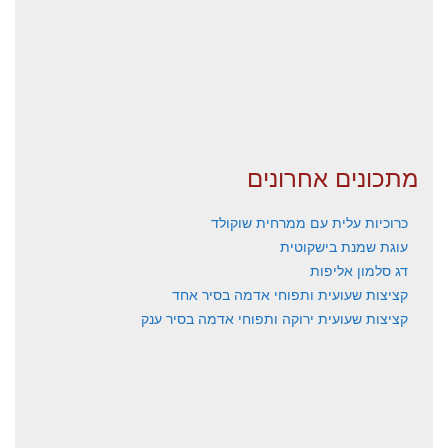
מתכונים אחרונים
כרוכיות עלית עם ממרחית שוקולד
עוגת שמנת בישקוטית
דג סלמון אליפות
קציצות שעועית ותפוחי אדמה בסיר אחד
קציצות שעועית ירוקה ותפוחי אדמה בסיר ענק