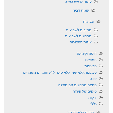
עוגות לראש השנה
עוגות דבש
שבועות
מתוקים לשבועות
מתכונים לשבועות
עוגות לשבועות
חיטה וקינואה
חמוצים
טבעונות
טבעונות ללא שמן ללא סוכר ללא חומרים משמרים
טונה
טחינה מתכונים עם טחינה
טיפים של פירגה
ירקות
כללי
ברכות,סליחות וכו'….