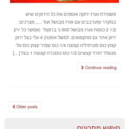
פשטידת אורז ירוקה אוספים את כל הירוקים שיש
במקרר ומערבבים עם אורז מבושל ועוד….. מצרכים:
1/2 2 כוסות אורז מבושל 500 ג' ברוקולי (אפשר כל ירק
ירוק אחר גם מהקפואים. למשל אפונה) 4 עלי בצל ירוק
קצוץ כוס פטרוזיליה קצוצה 1/4 כוס שמיר קצוץ כוס עלי
מנגולד /תרד קצוצים 1/2 כוס כוסברה קצוצה 1 בצל […]
Continue reading
Posts
Older posts
navigation
חיפוש מתכונים