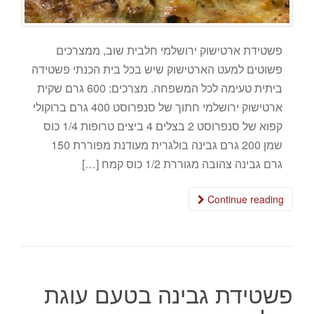
פשטידת ארטישוק ירושלמי חלבית שוב, ממצרכים
פשוטים למעט הארטישוק שיש בכל בית הכנתי פשטידה
ביתית טעימה לכל המשפחה. מצרכים: 600 גרם שקית
ארטישוק ירושלמי חתוך של סנפרוסט 400 גרם ברוקולי
קפוא של סנפרוסט 2 בצלים 4 ביצים טרופות 1/4 כוס
שמן 200 גרם גבינה בולגרית מעודנת מפוררת 150
גרם גבינה צהובה מגוררת 1/2 כוס קמח […]
Continue reading
פשטידת גבינה בטעם עוגת