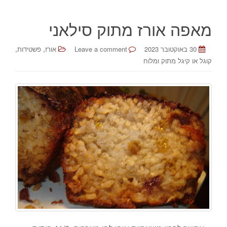
מאפה אורז מתוק סילאני
,
,
30 באוקטובר 2023
Leave a comment
אורז
פשטידות
קוגל או קיגל מתוק ומלוח