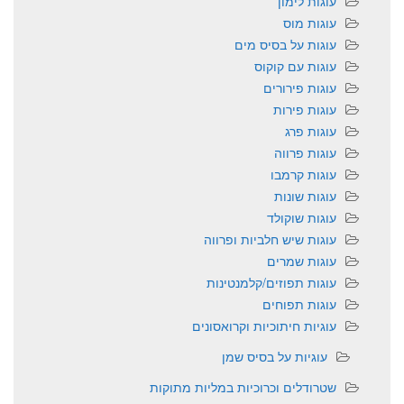
עוגות לימון
עוגות מוס
עוגות על בסיס מים
עוגות עם קוקוס
עוגות פירורים
עוגות פירות
עוגות פרג
עוגות פרווה
עוגות קרמבו
עוגות שונות
עוגות שוקולד
עוגות שיש חלביות ופרווה
עוגות שמרים
עוגות תפוזים/קלמנטינות
עוגות תפוחים
עוגיות חיתוכיות וקרואסונים
עוגיות על בסיס שמן
שטרודלים וכרוכיות במליות מתוקות