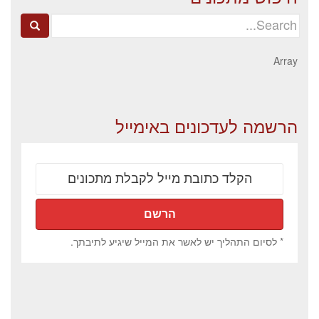
Search
for:
Array
הרשמה לעדכונים באימייל
* לסיום התהליך יש לאשר את המייל שיגיע לתיבתך.