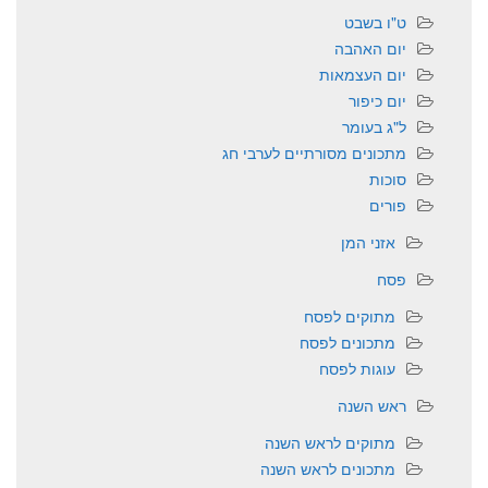
ט"ו בשבט
יום האהבה
יום העצמאות
יום כיפור
ל"ג בעומר
מתכונים מסורתיים לערבי חג
סוכות
פורים
אזני המן
פסח
מתוקים לפסח
מתכונים לפסח
עוגות לפסח
ראש השנה
מתוקים לראש השנה
מתכונים לראש השנה