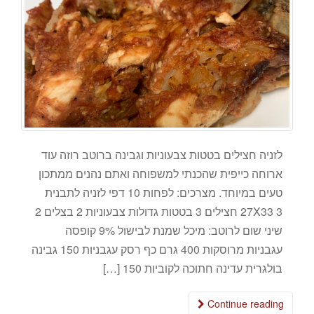
לזניה חצילים בטטות צבעוניות וגבינה ברוטב רוזה עוד
ארוחה כייפית שהכנתי למשפוחה ואתם נהנים ממתכון
טעים במיוחד. מצרכים: לפחות 10 דפי לזניה לתבנית
27X33 3 חצילים 3 בטטות גדולות צבעוניות 2 בצלים 2
שיני שום לרוטב: מיכל שמנת לבישול 9% קופסה
עגבניות מרוסקות 400 גרם כף רסק עגבניות 150 גבינה
בולגרית עדינה חתוכה לקוביות 150 […]
Continue reading