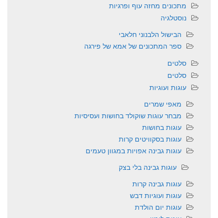
מתכונים מחזה עוף ופרגיות
נוסטלגיה
הבישול הלבנוני חלאבי
ספר המתכונים של אמא של פירגה
סלטים
סלטים
עוגות ועוגיות
מאפי שמרים
מבחר עוגות שוקולד בחושות ועסיסיות
עוגות בחושות
עוגות בסקוויטים קרות
עוגות גבינה אפויות במגוון טעמים
עוגות גבינה בלי בצק
עוגות גבינה קרות
עוגות ועוגיות דבש
עוגות יום הולדת