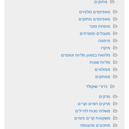
מתוקים
מאפינסים מלוחים
מאפינסים מתוקים
מופחת סוכר
מטבלים וממרחים
מימונה
מיקרו
מלוואח במגוון מליות וטעמים
מליות שונות
ממולאים
ממתקים
כדורי שוקולד
מרקים
מרקים חמים וקרים
משלוח מנות לחיילים
משקאות קרים וחמים
מתכונים מהצומח