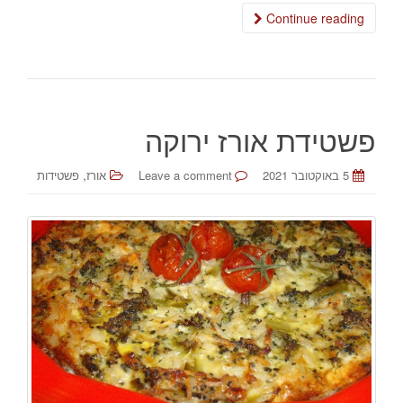
Continue reading
פשטידת אורז ירוקה
,
5 באוקטובר 2021
Leave a comment
אורז
פשטידות