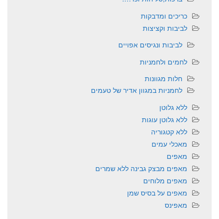
כריכים ומדבקות
לביבות וקציצות
לביבות ונגיסים אפויים
לחמים ולחמניות
חלות מגוונות
לחמניות במגוון אדיר של טעמים
ללא גלוטן
ללא גלוטן עוגות
ללא קטגוריה
מאכלי עמים
מאפים
מאפים מבצק גבינה ללא שמרים
מאפים מלוחים
מאפים על בסיס שמן
מאפינס