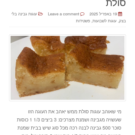
סולת
19 באפריל 2025
Leave a comment
עוגות גבינה בלי
,
,
בצק
עוגות לשבועות
פשטידות
מי שאוהב עוגות סולת ממש יאהב את העוגה הזו
שעשויה מגבינה ושמנת מצרכים: 3 ביצים 1/3 1 כוסות
סוכר 500 גבינה לבנה רכה מכל סוג שיש בבית שמנת