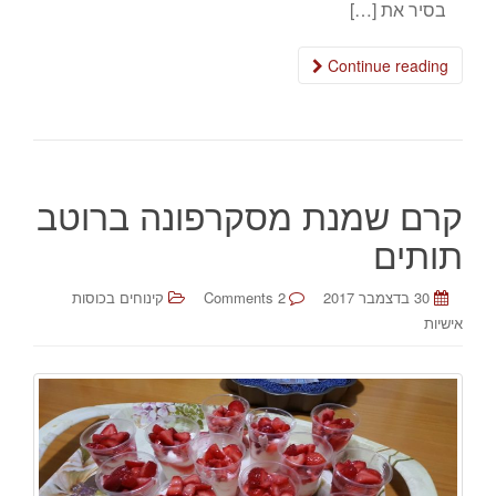
בסיר את […]
Continue reading
קרם שמנת מסקרפונה ברוטב
תותים
30 בדצמבר 2017
2 Comments
קינוחים בכוסות
אישיות