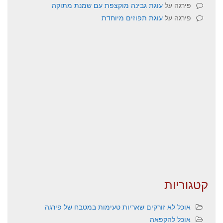
פירגה
על
עוגת גבינה מוקצפת עם שמנת מתוקה
פירגה
על
עוגת תפוזים מיוחדת
קטגוריות
אוכל לא זורקים שאריות טעימות במטבח של פירגה
אוכל להקפאה