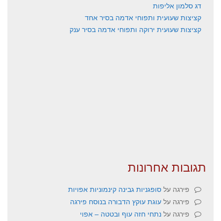
דג סלמון אליפות
קציצות שעועית ותפוחי אדמה בסיר אחד
קציצות שעועית ירוקה ותפוחי אדמה בסיר ענק
תגובות אחרונות
פירגה
על
סופגניות גבינה קינמוניות אפויות
פירגה
על
עוגת עוקץ הדבורה בנוסח פירגה
פירגה
על
נתחי חזה עוף ובטטה – אפוי