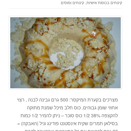
,
קינוחים בכוסות אישיות
קינוחים ומוסים
מצרכים בקערת המיקסר: 500 גרם גבינה לבנה , רצוי
אחוזי שומן גבוהים. כוס חלב מיכל שמנת מתוקה
להקצפה 38% 1/2 כוס סוכר – ניתן להמיר 1/2 כמות
בסילאן תמרים שקית אינסטנט פודינג וניל (האבקה) =