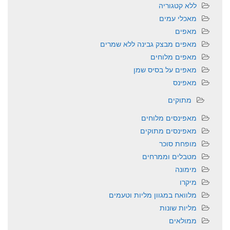
ללא קטגוריה
מאכלי עמים
מאפים
מאפים מבצק גבינה ללא שמרים
מאפים מלוחים
מאפים על בסיס שמן
מאפינס
מתוקים
מאפינסים מלוחים
מאפינסים מתוקים
מופחת סוכר
מטבלים וממרחים
מימונה
מיקרו
מלוואח במגוון מליות וטעמים
מליות שונות
ממולאים