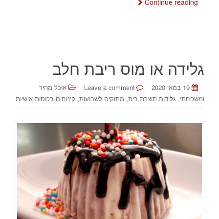
Continue reading
גלידה או מוס ריבת חלב
19 במאי 2020
Leave a comment
אוכל מהיר
,
,
,
ומשפחתי
גלידות תוצרת בית
מתוקים לשבועות
קינוחים בכוסות אישיות