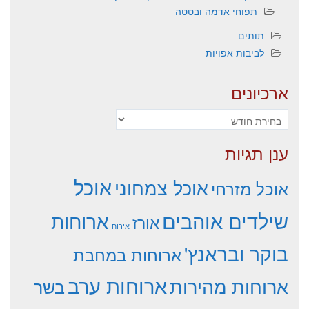
תפוחי אדמה ובטטה
תותים
לביבות אפויות
ארכיונים
ארכיונים
ענן תגיות
אוכל
אוכל צמחוני
אוכל מזרחי
שילדים אוהבים
ארוחות
אורז
אירוח
בוקר ובראנץ'
ארוחות במחבת
ארוחות ערב
ארוחות מהירות
בשר