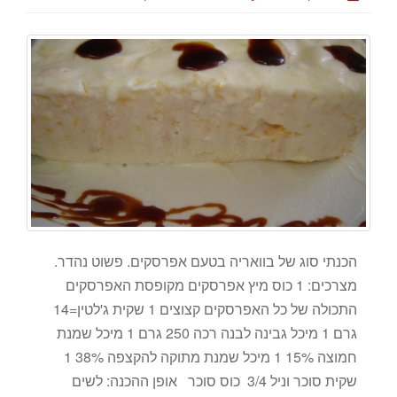
הכנתי סוג של בוואריה בטעם אפרסקים. פשוט נהדר.
מצרכים: 1 כוס מיץ אפרסקים מקופסת האפרסקים
התכולה של כל האפרסקים קצוצים 1 שקית ג'לטין=14
גרם 1 מיכל גבינה לבנה רכה 250 גרם 1 מיכל שמנת
חמוצה 15% 1 מיכל שמנת מתוקה להקצפה 38% 1
שקית סוכר וניל 3/4 כוס סוכר אופן ההכנה: לשים