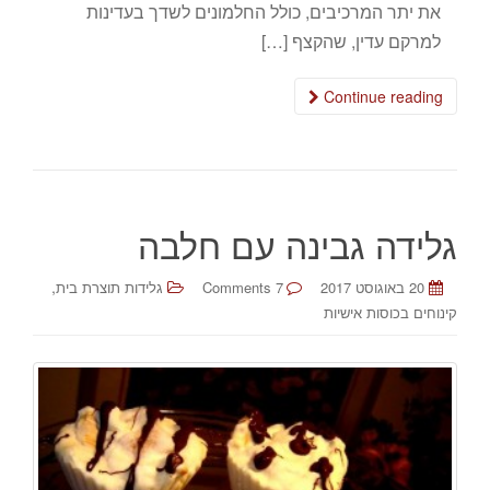
את יתר המרכיבים, כולל החלמונים לשדך בעדינות
למרקם עדין, שהקצף […]
Continue reading
גלידה גבינה עם חלבה
,
20 באוגוסט 2017
7 Comments
גלידות תוצרת בית
קינוחים בכוסות אישיות