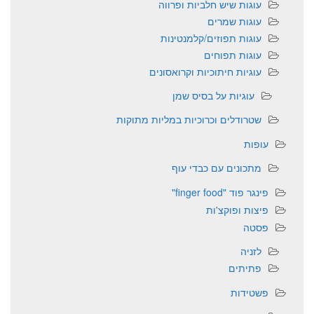
עוגות שיש חלביות ופרווה
עוגות שמרים
עוגות תפוזים/קלמנטינות
עוגות תפוחים
עוגיות חיתוכיות וקרואסונים
עוגיות על בסיס שמן
שטרודלים וכרוכיות במליות מתוקות
עופות
מתכונים עם כבדי עוף
פינגר פוד "finger food"
פיצות ופוקצ'ות
פסטה
לזניה
פתיתים
פשטידות