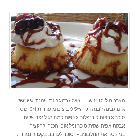
מצרכים ל-12 אישי : 250 גרם גבינת שמנת 5% 250
גרם גבינה לבנה רכה 5% 3 ביצים מופרדות 3/4 כוס
סוכר 3 כפות קורנפלור 3 כפות קמח רגיל 1/2 שקית
אבקת אפיה שקית סוכר וניל אופן הכנה: להקציף
במיקסר את החלבונים+הסוכר לערבב בקערה נפרדת