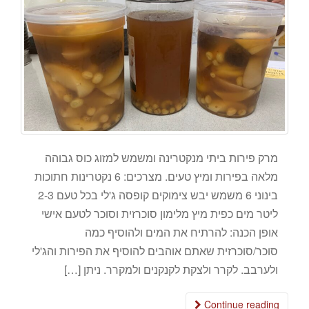
מרק פירות ביתי מנקטרינה ומשמש למזוג כוס גבוהה
מלאה בפירות ומיץ טעים. מצרכים: 6 נקטרינות חתוכות
בינוני 6 משמש יבש צימוקים קופסה ג'לי בכל טעם 2-3
ליטר מים כפית מיץ מלימון סוכרזית וסוכר לטעם אישי
אופן הכנה: להרתיח את המים ולהוסיף כמה
סוכר/סוכרזית שאתם אוהבים להוסיף את הפירות והג'לי
ולערבב. לקרר ולצקת לקנקנים ולמקרר. ניתן […]
Continue reading