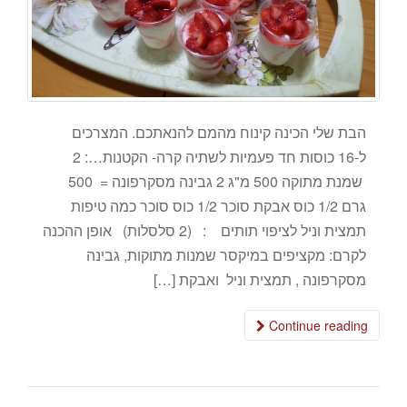
הבת שלי הכינה קינוח מהמם להנאתכם. המצרכים
ל-16 כוסות חד פעמיות לשתיה קרה- הקטנות…: 2
שמנת מתוקה 500 מ"ג 2 גבינה מסקרפונה = 500
גרם 1/2 כוס אבקת סוכר 1/2 כוס סוכר כמה טיפות
תמצית וניל לציפוי תותים : (2 סלסלות) אופן ההכנה
לקרם: מקציפים במיקסר שמנות מתוקות, גבינה
מסקרפונה , תמצית וניל ואבקת […]
Continue reading