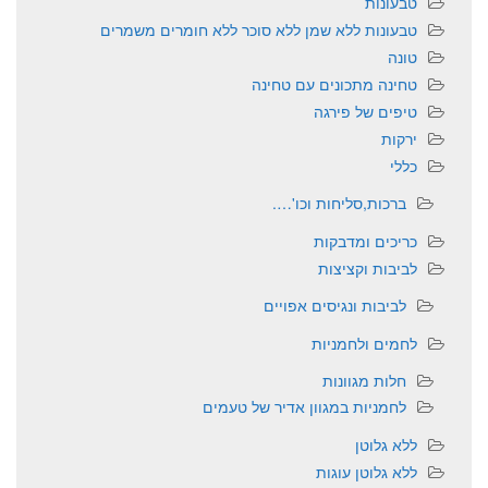
טבעונות
טבעונות ללא שמן ללא סוכר ללא חומרים משמרים
טונה
טחינה מתכונים עם טחינה
טיפים של פירגה
ירקות
כללי
ברכות,סליחות וכו'….
כריכים ומדבקות
לביבות וקציצות
לביבות ונגיסים אפויים
לחמים ולחמניות
חלות מגוונות
לחמניות במגוון אדיר של טעמים
ללא גלוטן
ללא גלוטן עוגות