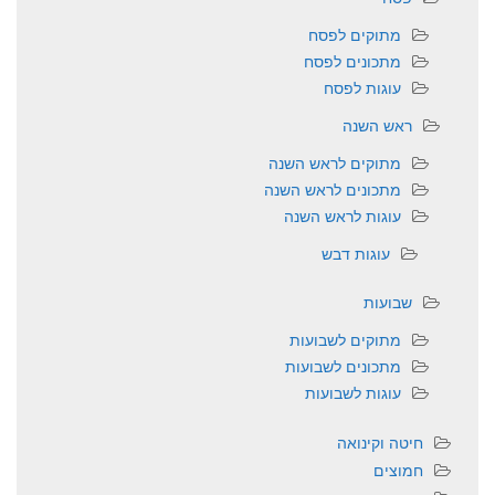
מתוקים לפסח
מתכונים לפסח
עוגות לפסח
ראש השנה
מתוקים לראש השנה
מתכונים לראש השנה
עוגות לראש השנה
עוגות דבש
שבועות
מתוקים לשבועות
מתכונים לשבועות
עוגות לשבועות
חיטה וקינואה
חמוצים