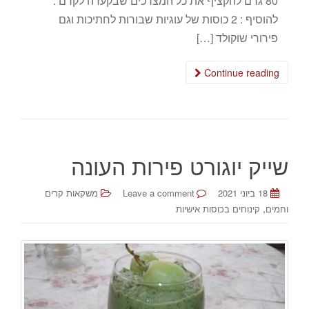
80 גרם להקציף את כל המצרכים שבקערה לקרם .
להוסיף : 2 כוסות של עוגיות שבורות לחתיכות וגם
פירורי שוקולד […]
Continue reading
שייק יוגורט פירות העונה
18 ביוני 2021
Leave a comment
משקאות קרים
,
וחמים
קינוחים בכוסות אישיות