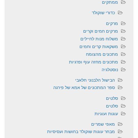
ממתקים
כדורי שוקולד
מרקים
מרקים חמים וקרים
משלוח מנות לחיילים
משקאות קרים וחמים
מתכונים מהצומח
מתכונים מחזה עוף ופרגיות
נוסטלגיה
הבישול הלבנוני חלאבי
ספר המתכונים של אמא של פירגה
סלטים
סלטים
עוגות ועוגיות
מאפי שמרים
מבחר עוגות שוקולד בחושות ועסיסיות