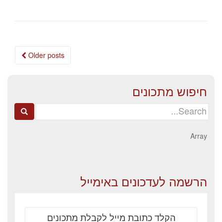
Posts
Older posts
navigation
חיפוש מתכונים
Search
for:
Array
הרשמה לעדכונים באימייל