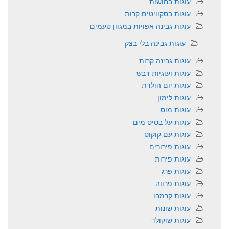
עוגות בחושות
עוגות בסקוויטים קרות
עוגות גבינה אפויות במגוון טעמים
עוגות גבינה בלי בצק
עוגות גבינה קרות
עוגות ועוגיות דבש
עוגות יום הולדת
עוגות לימון
עוגות מוס
עוגות על בסיס מים
עוגות עם קוקוס
עוגות פירורים
עוגות פירות
עוגות פרג
עוגות פרווה
עוגות קרמבו
עוגות שונות
עוגות שוקולד