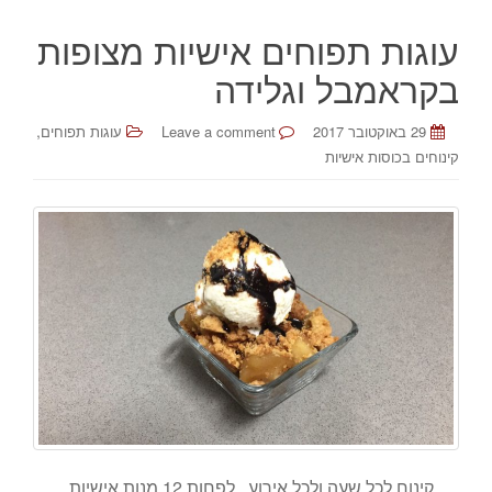
עוגות תפוחים אישיות מצופות
בקראמבל וגלידה
,
29 באוקטובר 2017
Leave a comment
עוגות תפוחים
קינוחים בכוסות אישיות
קינוח לכל שעה ולכל אירוע. .לפחות 12 מנות אישיות.