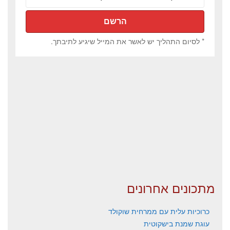
* לסיום התהליך יש לאשר את המייל שיגיע לתיבתך.
מתכונים אחרונים
כרוכיות עלית עם ממרחית שוקולד
עוגת שמנת בישקוטית