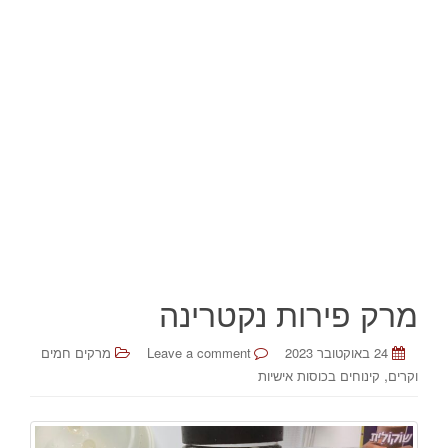
מרק פירות נקטרינה
24 באוקטובר 2023
Leave a comment
מרקים חמים
,
וקרים
קינוחים בכוסות אישיות