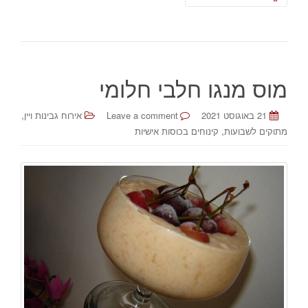
מוס מנגו חלבי חלומי
,
21 באוגוסט 2021
Leave a comment
אירוח גבינות ויין
,
מתוקים לשבועות
קינוחים בכוסות אישיות