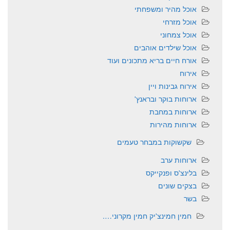
אוכל מהיר ומשפחתי
אוכל מזרחי
אוכל צמחוני
אוכל שילדים אוהבים
אורח חיים בריא מתכונים ועוד
אירוח
אירוח גבינות ויין
ארוחות בוקר ובראנץ'
ארוחות במחבת
ארוחות מהירות
שקשוקות במבחר טעמים
ארוחות ערב
בלינצ'ס ופנקייקס
בצקים שונים
בשר
חמין חמינצ'יק חמין מקרוני….