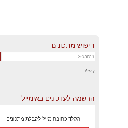
חיפוש מתכונים
Search
for:
Array
הרשמה לעדכונים באימייל