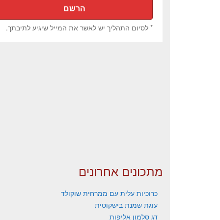
* לסיום התהליך יש לאשר את המייל שיגיע לתיבתך.
מתכונים אחרונים
כרוכיות עלית עם ממרחית שוקולד
עוגת שמנת בישקוטית
דג סלמון אליפות