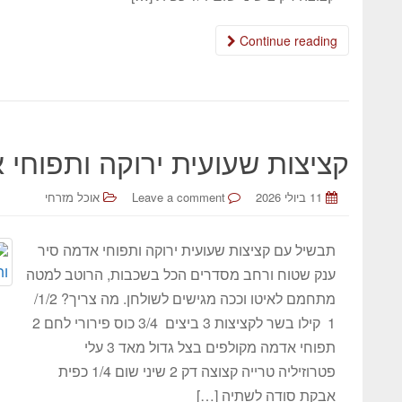
Continue reading
קציצות שעועית ירוקה ותפוחי 
11 ביולי 2026
Leave a comment
אוכל מזרחי
תבשיל עם קציצות שעועית ירוקה ותפוחי אדמה סיר
ענק שטוח ורחב מסדרים הכל בשכבות, הרוטב למטה
מתחמם לאיטו וככה מגישים לשולחן. מה צריך? 1/2/
1 קילו בשר לקציצות 3 ביצים 3/4 כוס פירורי לחם 2
תפוחי אדמה מקולפים בצל גדול מאד 3 עלי
פטרוזיליה טרייה קצוצה דק 2 שיני שום 1/4 כפית
אבקת סודה לשתיה […]