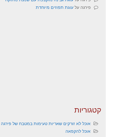
פירגה
על
עוגת תפוזים מיוחדת
קטגוריות
אוכל לא זורקים שאריות טעימות במטבח של פירגה
אוכל להקפאה