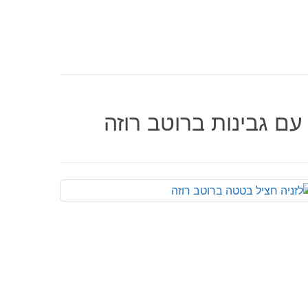
עם גבינות ברוטב רוזה