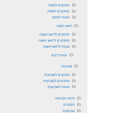
מתוקים לפסח
מתכונים לפסח
עוגות לפסח
ראש השנה
מתוקים לראש השנה
מתכונים לראש השנה
עוגות לראש השנה
עוגות דבש
שבועות
מתוקים לשבועות
מתכונים לשבועות
עוגות לשבועות
חיטה וקינואה
חמוצים
טבעונות