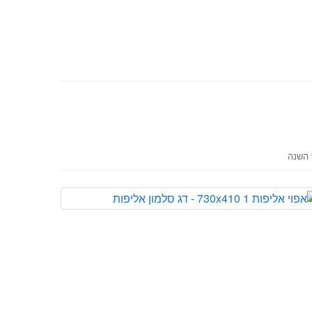
 השנה