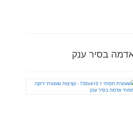
אדמה בסיר ענק