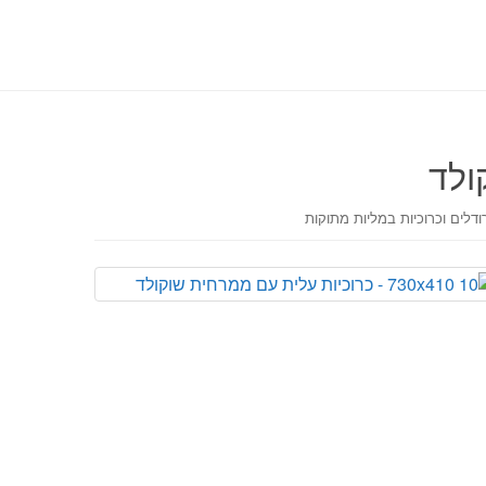
ולד
דלים וכרוכיות במליות מתוקות