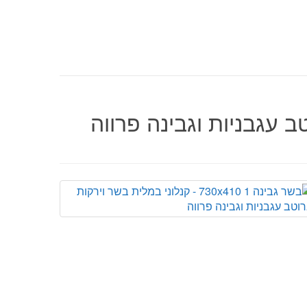
ב עגבניות וגבינה פרווה