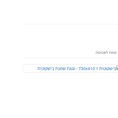
עוגות לשבועות