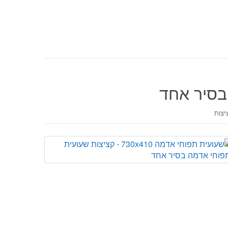
בסיר אחד
יצות